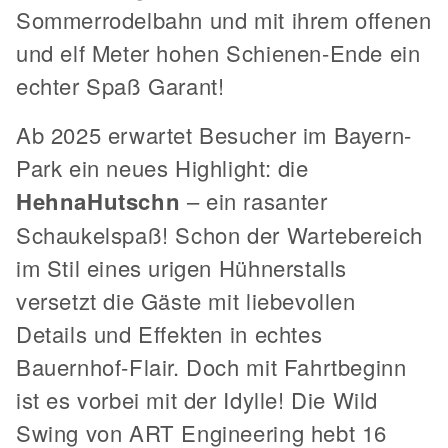
Sommerrodelbahn und mit ihrem offenen
und elf Meter hohen Schienen-Ende ein
echter Spaß Garant!
Ab 2025 erwartet Besucher im Bayern-
Park ein neues Highlight: die
HehnaHutschn
– ein rasanter
Schaukelspaß! Schon der Wartebereich
im Stil eines urigen Hühnerstalls
versetzt die Gäste mit liebevollen
Details und Effekten in echtes
Bauernhof-Flair. Doch mit Fahrtbeginn
ist es vorbei mit der Idylle! Die Wild
Swing von ART Engineering hebt 16