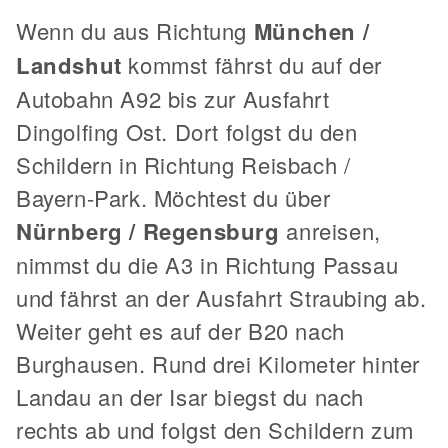
Wenn du aus Richtung
München /
Landshut
kommst fährst du auf der
Autobahn A92 bis zur Ausfahrt
Dingolfing Ost. Dort folgst du den
Schildern in Richtung Reisbach /
Bayern-Park. Möchtest du über
Nürnberg / Regensburg
anreisen,
nimmst du die A3 in Richtung Passau
und fährst an der Ausfahrt Straubing ab.
Weiter geht es auf der B20 nach
Burghausen. Rund drei Kilometer hinter
Landau an der Isar biegst du nach
rechts ab und folgst den Schildern zum