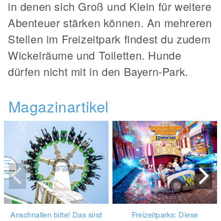
in denen sich Groß und Klein für weitere
Abenteuer stärken können. An mehreren
Stellen im Freizeitpark findest du zudem
Wickelräume und Toiletten. Hunde
dürfen nicht mit in den Bayern-Park.
Magazinartikel
Anschnallen bitte! Das sind
Freizeitparks: Diese