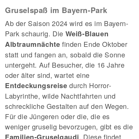
Gruselspaß im Bayern-Park
Ab der Saison 2024 wird es im Bayern-
Park schaurig. Die
Weiß-Blauen
Albtraumnächte
finden Ende Oktober
statt und fangen an, sobald die Sonne
untergeht. Auf Besucher, die 16 Jahre
oder älter sind, wartet eine
Entdeckungsreise
durch Horror-
Labyrinthe, wilde Nachtfahrten und
schreckliche Gestalten auf den Wegen.
Für die Jüngeren oder die, die es
weniger gruselig bevorzugen, gibt es die
Familien-Gruselgaudi
. Diese findet