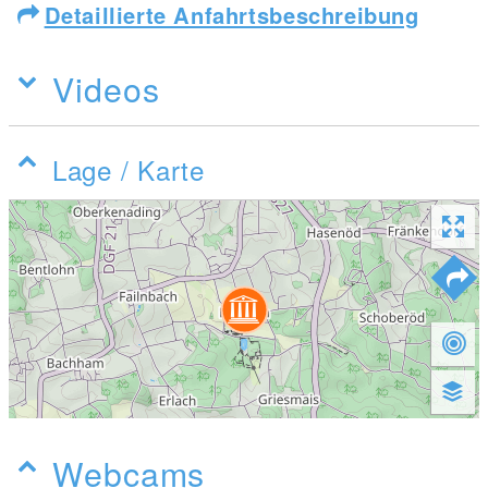
Detaillierte Anfahrtsbeschreibung
Videos
Lage / Karte
Webcams