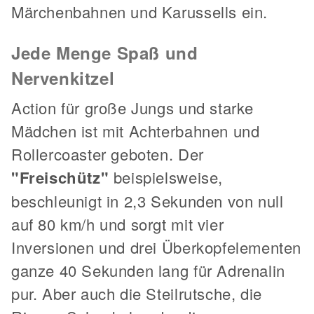
Märchenbahnen und Karussells ein.
Jede Menge Spaß und
Nervenkitzel
Action für große Jungs und starke
Mädchen ist mit Achterbahnen und
Rollercoaster geboten. Der
"Freischütz"
beispielsweise,
beschleunigt in 2,3 Sekunden von null
auf 80 km/h und sorgt mit vier
Inversionen und drei Überkopfelementen
ganze 40 Sekunden lang für Adrenalin
pur. Aber auch die Steilrutsche, die