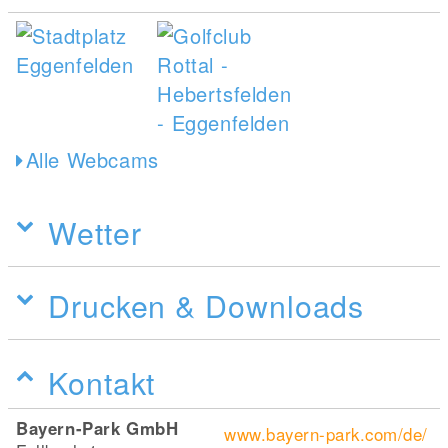
Alle Webcams
Wetter
Drucken & Downloads
Kontakt
Bayern-Park GmbH
www.bayern-park.com/de/