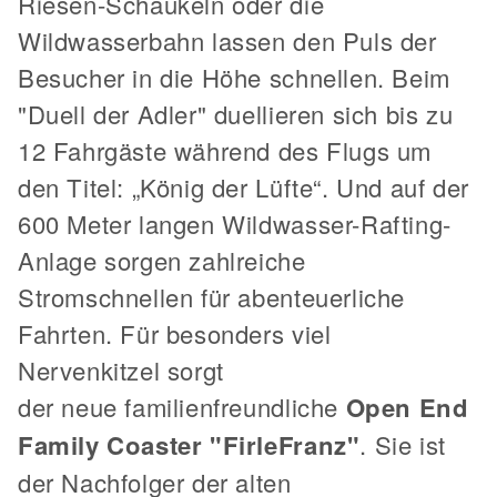
Riesen-Schaukeln oder die
Wildwasserbahn lassen den Puls der
Besucher in die Höhe schnellen. Beim
"Duell der Adler" duellieren sich bis zu
12 Fahrgäste während des Flugs um
den Titel: „König der Lüfte“. Und auf der
600 Meter langen Wildwasser-Rafting-
Anlage sorgen zahlreiche
Stromschnellen für abenteuerliche
Fahrten. Für besonders viel
Nervenkitzel sorgt
der neue familienfreundliche
Open End
Family Coaster "FirleFranz"
. Sie ist
der Nachfolger der alten