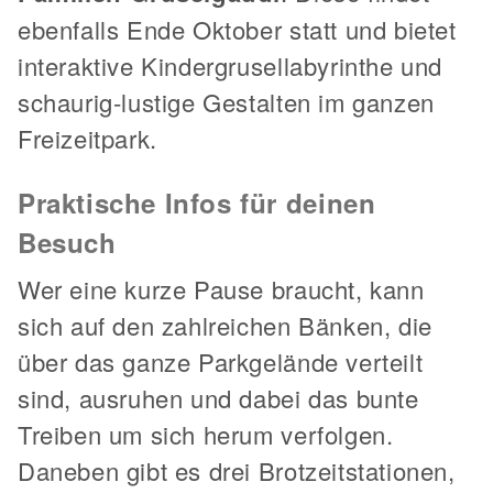
ebenfalls Ende Oktober statt und bietet
interaktive Kindergrusellabyrinthe und
schaurig-lustige Gestalten im ganzen
Freizeitpark.
Praktische Infos für deinen
Besuch
Wer eine kurze Pause braucht, kann
sich auf den zahlreichen Bänken, die
über das ganze Parkgelände verteilt
sind, ausruhen und dabei das bunte
Treiben um sich herum verfolgen.
Daneben gibt es drei Brotzeitstationen,