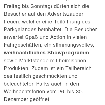
Freitag bis Sonntag) dürfen sich die
Besucher auf den Adventszauber
freuen, welcher eine Teilöffnung des
Parkgeländes beinhaltet. Die Besucher
erwartet Spaß und Action in vielen
Fahrgeschäften, ein stimmungsvolles,
weihnachtliches Showprogramm
sowie Marktstände mit heimischen
Produkten. Zudem ist ein Teilbereich
des festlich geschmückten und
beleuchteten Parks auch in den
Weihnachtsferien vom 26. bis 30.
Dezember geöffnet.