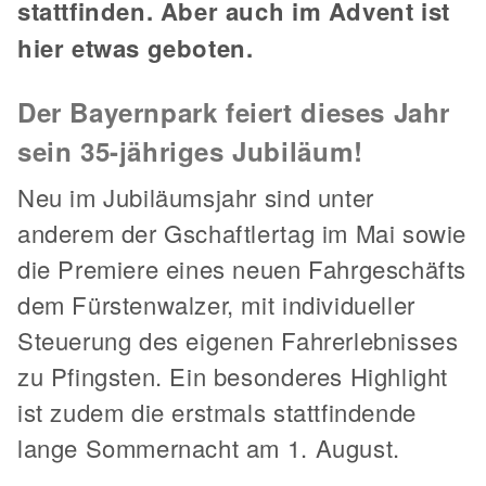
stattfinden. Aber auch im Advent ist
hier etwas geboten.
Der Bayernpark feiert dieses Jahr
sein 35-jähriges Jubiläum!
Neu im Jubiläumsjahr sind unter
anderem der Gschaftlertag im Mai sowie
die Premiere eines neuen Fahrgeschäfts
dem Fürstenwalzer, mit individueller
Steuerung des eigenen Fahrerlebnisses
zu Pfingsten. Ein besonderes Highlight
ist zudem die erstmals stattfindende
lange Sommernacht am 1. August.