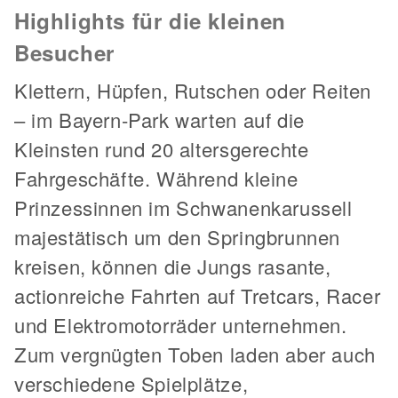
Highlights für die kleinen
Besucher
Klettern, Hüpfen, Rutschen oder Reiten
– im Bayern-Park warten auf die
Kleinsten rund 20 altersgerechte
Fahrgeschäfte. Während kleine
Prinzessinnen im Schwanenkarussell
majestätisch um den Springbrunnen
kreisen, können die Jungs rasante,
actionreiche Fahrten auf Tretcars, Racer
und Elektromotorräder unternehmen.
Zum vergnügten Toben laden aber auch
verschiedene Spielplätze,