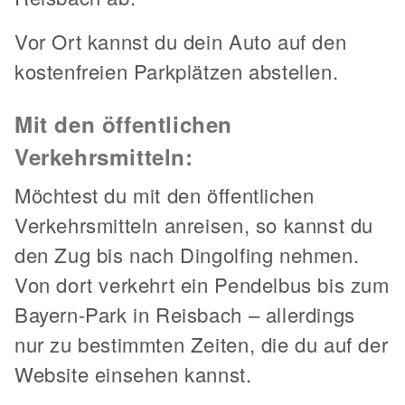
Vor Ort kannst du dein Auto auf den
kostenfreien Parkplätzen abstellen.
Mit den öffentlichen
Verkehrsmitteln:
Möchtest du mit den öffentlichen
Verkehrsmitteln anreisen, so kannst du
den Zug bis nach Dingolfing nehmen.
Von dort verkehrt ein Pendelbus bis zum
Bayern-Park in Reisbach – allerdings
nur zu bestimmten Zeiten, die du auf der
Website einsehen kannst.