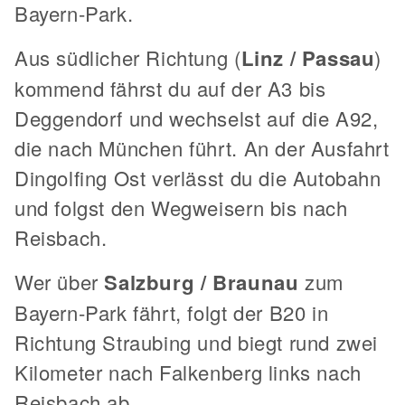
Bayern-Park.
Aus südlicher Richtung (
Linz / Passau
)
kommend fährst du auf der A3 bis
Deggendorf und wechselst auf die A92,
die nach München führt. An der Ausfahrt
Dingolfing Ost verlässt du die Autobahn
und folgst den Wegweisern bis nach
Reisbach.
Wer über
Salzburg / Braunau
zum
Bayern-Park fährt, folgt der B20 in
Richtung Straubing und biegt rund zwei
Kilometer nach Falkenberg links nach
Reisbach ab.