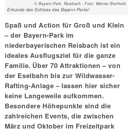
© Bayern-Park, Reisbach - Foto: Werner Berthold
Erkunde das Schloss des Bayern-Parks!
Spaß und Action für Groß und Klein
– der Bayern-Park im
niederbayerischen Reisbach ist ein
ideales Ausflugsziel für die ganze
Familie. Über 70 Attraktionen – von
der Eselbahn bis zur Wildwasser-
Rafting-Anlage – lassen hier sicher
keine Langeweile aufkommen.
Besondere Höhepunkte sind die
zahlreichen Events, die zwischen
März und Oktober im Freizeitpark