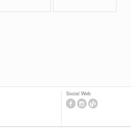
Social Web