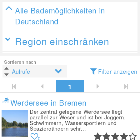
Alle Bademöglichkeiten in
Deutschland
Region einschränken
Sortieren nach
Filter anzeigen
1
Werdersee in Bremen
Der zentral gelegene Werdersee liegt
parallel zur Weser und ist bei Joggern,
Schwimmern, Wassersportlern und
Spaziergängern sehr...
0