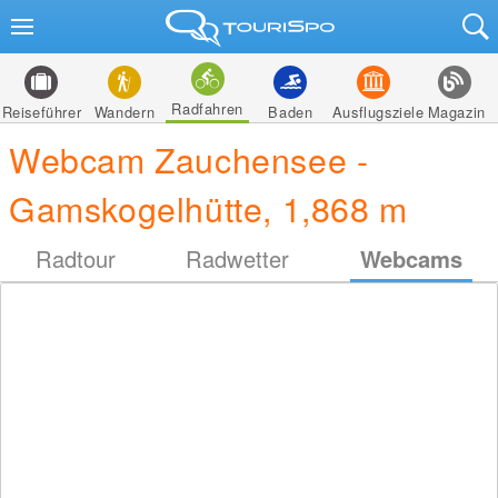
Radfahren
Reiseführer
Wandern
Baden
Ausflugsziele
Magazin
Webcam Zauchensee -
Gamskogelhütte, 1,868 m
Radtour
Radwetter
Webcams