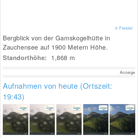
© Feratel
Bergblick von der Gamskogelhütte in
Zauchensee auf 1900 Metern Höhe.
Standorthöhe:
1,868
m
Anzeige
Aufnahmen von heute (Ortszeit:
19:43)