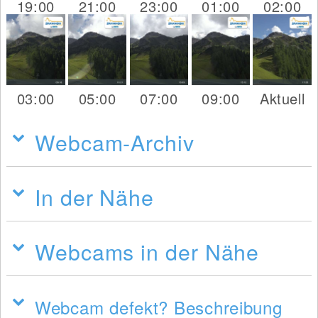
19:00
21:00
23:00
01:00
02:00
03:00
05:00
07:00
09:00
Aktuell
Webcam-Archiv
In der Nähe
Webcams in der Nähe
Webcam defekt? Beschreibung