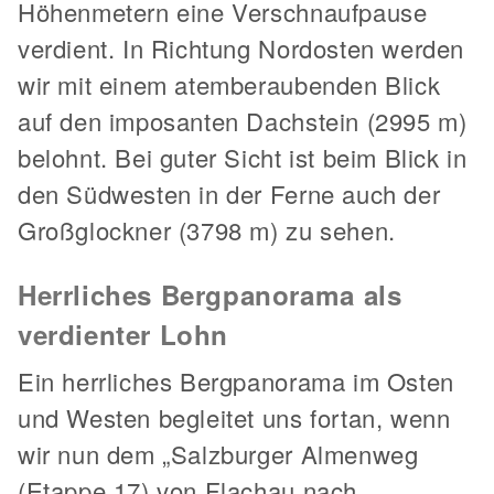
Höhenmetern eine Verschnaufpause
verdient. In Richtung Nordosten werden
wir mit einem atemberaubenden Blick
auf den imposanten Dachstein (2995 m)
belohnt. Bei guter Sicht ist beim Blick in
den Südwesten in der Ferne auch der
Großglockner (3798 m) zu sehen.
Herrliches Bergpanorama als
verdienter Lohn
Ein herrliches Bergpanorama im Osten
und Westen begleitet uns fortan, wenn
wir nun dem „Salzburger Almenweg
(Etappe 17) von Flachau nach