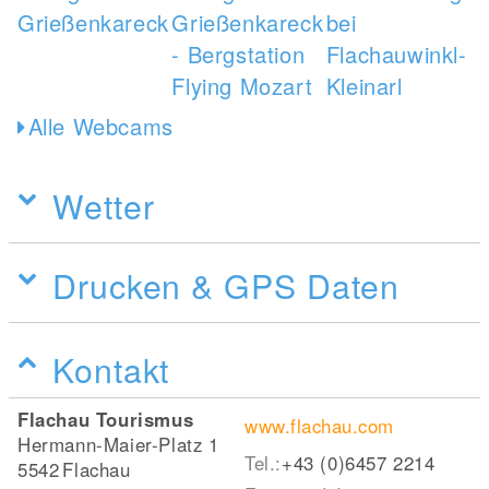
Alle Webcams
Wetter
Drucken & GPS Daten
Kontakt
Flachau Tourismus
www.flachau.com
Hermann-Maier-Platz 1
Tel.:
+43 (0)6457 2214
5542
Flachau