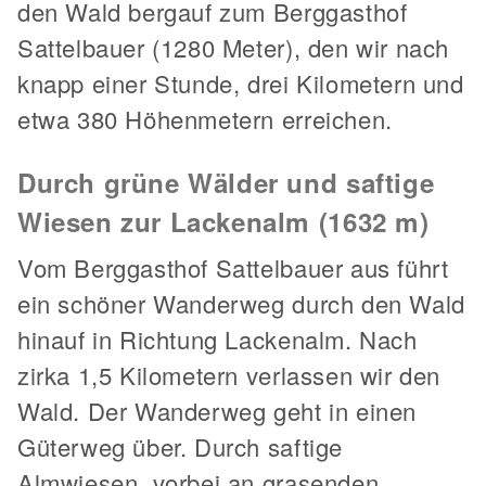
den Wald bergauf zum Berggasthof
Sattelbauer (1280 Meter), den wir nach
knapp einer Stunde, drei Kilometern und
etwa 380 Höhenmetern erreichen.
Durch grüne Wälder und saftige
Wiesen zur Lackenalm (1632 m)
Vom Berggasthof Sattelbauer aus führt
ein schöner Wanderweg durch den Wald
hinauf in Richtung Lackenalm. Nach
zirka 1,5 Kilometern verlassen wir den
Wald. Der Wanderweg geht in einen
Güterweg über. Durch saftige
Almwiesen, vorbei an grasenden