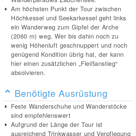
Am höchsten Punkt der Tour zwischen
Höchkessel und Seekarkessel geht links
ein Wanderweg zum Gipfel der Arche
(2060 m) weg. Wer bis dahin noch zu
wenig Höhenluft geschnuppert und noch
genügend Kondition übrig hat, der kann
hier einen zusätzlichen „Fleißanstieg“
absolvieren.
Benötigte Ausrüstung
Feste Wanderschuhe und Wanderstöcke
sind empfehlenswert
Aufgrund der Länge der Tour ist
ausreichend Trinkwasser und Verpflegung