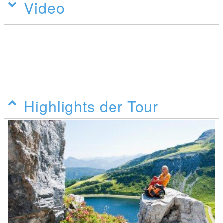
Video
Highlights der Tour