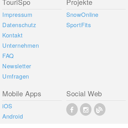
TouriSpo
Projekte
Impressum
SnowOnline
Datenschutz
SportFits
Kontakt
Unternehmen
FAQ
Newsletter
Umfragen
Mobile Apps
Social Web
iOS
Android