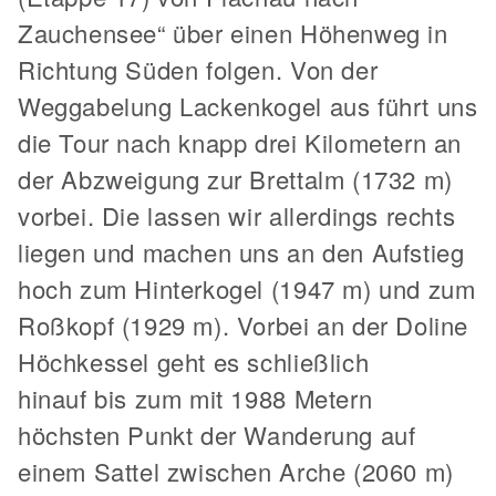
Zauchensee“ über einen Höhenweg in
Richtung Süden folgen. Von der
Weggabelung Lackenkogel aus führt uns
die Tour nach knapp drei Kilometern an
der Abzweigung zur Brettalm (1732 m)
vorbei. Die lassen wir allerdings rechts
liegen und machen uns an den Aufstieg
hoch zum Hinterkogel (1947 m) und zum
Roßkopf (1929 m). Vorbei an der Doline
Höchkessel geht es schließlich
hinauf bis zum mit 1988 Metern
höchsten Punkt der Wanderung auf
einem Sattel zwischen Arche (2060 m)