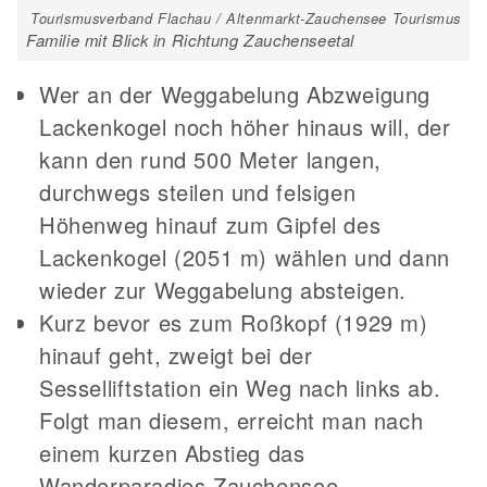
Tourismusverband Flachau / Altenmarkt-Zauchensee Tourismus
Familie mit Blick in Richtung Zauchenseetal
Wer an der Weggabelung Abzweigung
Lackenkogel noch höher hinaus will, der
kann den rund 500 Meter langen,
durchwegs steilen und felsigen
Höhenweg hinauf zum Gipfel des
Lackenkogel (2051 m) wählen und dann
wieder zur Weggabelung absteigen.
Kurz bevor es zum Roßkopf (1929 m)
hinauf geht, zweigt bei der
Sesselliftstation ein Weg nach links ab.
Folgt man diesem, erreicht man nach
einem kurzen Abstieg das
Wanderparadies Zauchensee.