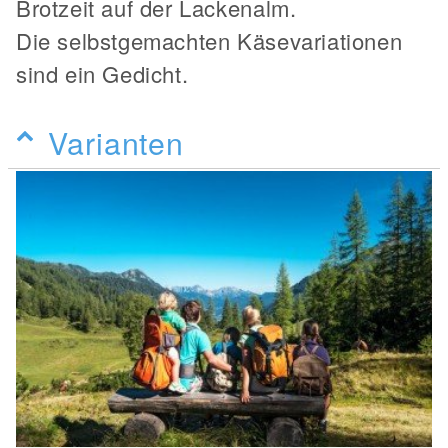
Brotzeit auf der Lackenalm.
Die selbstgemachten Käsevariationen
sind ein Gedicht.
Varianten