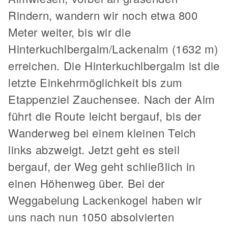
Rindern, wandern wir noch etwa 800
Meter weiter, bis wir die
Hinterkuchlbergalm/Lackenalm (1632 m)
erreichen. Die Hinterkuchlbergalm ist die
letzte Einkehrmöglichkeit bis zum
Etappenziel Zauchensee. Nach der Alm
führt die Route leicht bergauf, bis der
Wanderweg bei einem kleinen Teich
links abzweigt. Jetzt geht es steil
bergauf, der Weg geht schließlich in
einen Höhenweg über. Bei der
Weggabelung Lackenkogel haben wir
uns nach nun 1050 absolvierten