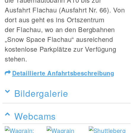
Ausfahrt Flachau (Ausfahrt Nr. 66). Von
dort aus geht es ins Ortszentrum
der Flachau, wo an den Bergbahnen
„Snow Space Flachau“ ausreichend
kostenlose Parkplätze zur Verfügung
stehen.
Detaillierte Anfahrtsbeschreibung
Bildergalerie
Webcams