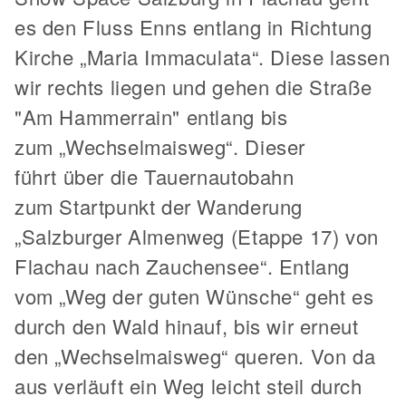
es den Fluss Enns entlang in Richtung
Kirche „Maria Immaculata“. Diese lassen
wir rechts liegen und gehen die Straße
"Am Hammerrain" entlang bis
zum „Wechselmaisweg“. Dieser
führt über die Tauernautobahn
zum Startpunkt der Wanderung
„Salzburger Almenweg (Etappe 17) von
Flachau nach Zauchensee“. Entlang
vom „Weg der guten Wünsche“ geht es
durch den Wald hinauf, bis wir erneut
den „Wechselmaisweg“ queren. Von da
aus verläuft ein Weg leicht steil durch