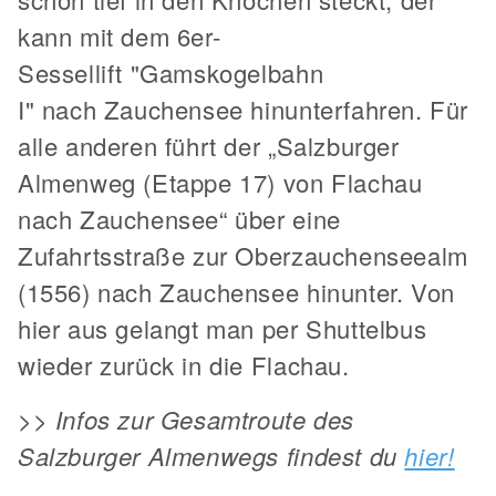
kann mit dem 6er-
Sessellift "Gamskogelbahn
I" nach Zauchensee hinunterfahren. Für
alle anderen führt der „Salzburger
Almenweg (Etappe 17) von Flachau
nach Zauchensee“ über eine
Zufahrtsstraße zur Oberzauchenseealm
(1556) nach Zauchensee hinunter. Von
hier aus gelangt man per Shuttelbus
wieder zurück in die Flachau.
>> Infos zur Gesamtroute des
Salzburger Almenwegs findest du
hier!