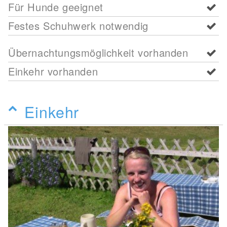
Für Hunde geeignet
Festes Schuhwerk notwendig
Übernachtungsmöglichkeit vorhanden
Einkehr vorhanden
Einkehr