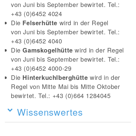
von Juni bis September bewirtet. Tel.:
+43 (0)6452 4024
Die
Felserhütte
wird in der Regel
von Juni bis September bewirtet. Tel.:
+43 (0)6452 4040
Die
Gamskogelhütte
wird in der Regel
von Juni bis September bewirtet. Tel.:
+43 (0)6452 4000-29
Die
Hinterkuchlberghütte
wird in der
Regel von Mitte Mai bis Mitte Oktober
bewirtet. Tel.: +43 (0)664 1284045
Wissenswertes