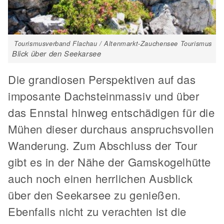
Tourismusverband Flachau / Altenmarkt-Zauchensee Tourismus
Blick über den Seekarsee
Die grandiosen Perspektiven auf das
imposante Dachsteinmassiv und über
das Ennstal hinweg entschädigen für die
Mühen dieser durchaus anspruchsvollen
Wanderung. Zum Abschluss der Tour
gibt es in der Nähe der Gamskogelhütte
auch noch einen herrlichen Ausblick
über den Seekarsee zu genießen.
Ebenfalls nicht zu verachten ist die