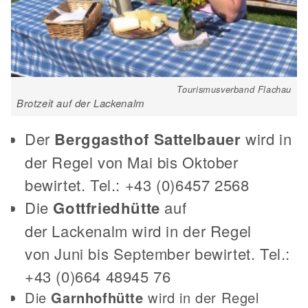
Tourismusverband Flachau
Brotzeit auf der Lackenalm
Der
Berggasthof Sattelbauer
wird in
der Regel von Mai bis Oktober
bewirtet. Tel.: +43 (0)6457 2568
Die
Gottfriedhütte
auf
der Lackenalm wird in der Regel
von Juni bis September bewirtet. Tel.:
+43 (0)664 48945 76
Die
Garnhofhütte
wird in der Regel