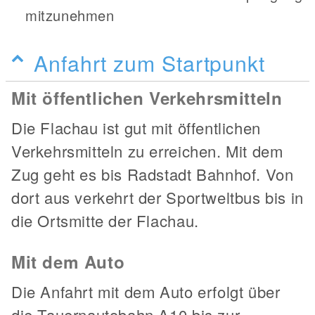
mitzunehmen
Anfahrt zum Startpunkt
Mit öffentlichen Verkehrsmitteln
Die Flachau ist gut mit öffentlichen
Verkehrsmitteln zu erreichen. Mit dem
Zug geht es bis Radstadt Bahnhof. Von
dort aus verkehrt der Sportweltbus bis in
die Ortsmitte der Flachau.
Mit dem Auto
Die Anfahrt mit dem Auto erfolgt über
die Tauernautobahn A10 bis zur