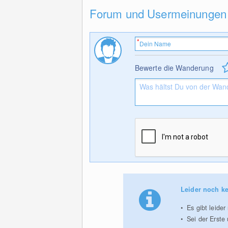
Forum und Usermeinungen
Bewerte die Wanderung
Leider noch ke
Es gibt leide
Sei der Erste