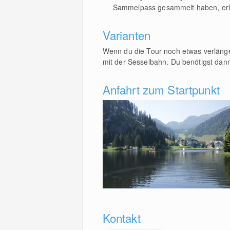
Sammelpass gesammelt haben, erhal
Varianten
Wenn du die Tour noch etwas verläng
mit der Sesselbahn. Du benötigst dan
Anfahrt zum Startpunkt
Kontakt