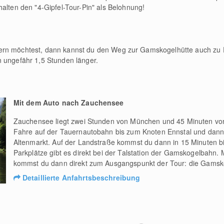
ten den "4-Gipfel-Tour-Pin" als Belohnung!
ern möchtest, dann kannst du den Weg zur Gamskogelhütte auch zu F
n ungefähr 1,5 Stunden länger.
Mit dem Auto nach Zauchensee
Zauchensee liegt zwei Stunden von München und 45 Minuten von
Fahre auf der Tauernautobahn bis zum Knoten Ennstal und dann
Altenmarkt. Auf der Landstraße kommst du dann in 15 Minuten 
Parkplätze gibt es direkt bei der Talstation der Gamskogelbahn. 
kommst du dann direkt zum Ausgangspunkt der Tour: die Gamsk
Detaillierte Anfahrtsbeschreibung