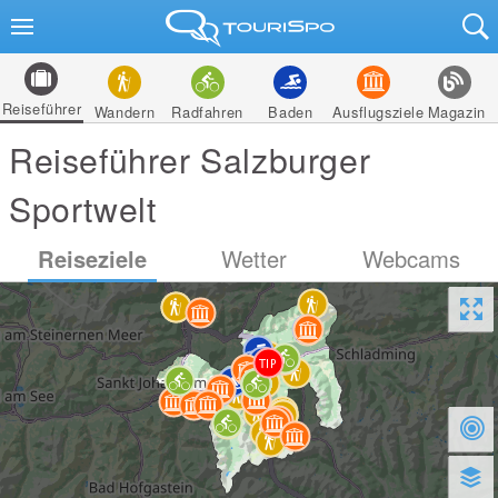
Reiseführer
Wandern
Radfahren
Baden
Ausflugsziele
Magazin
Reiseführer Salzburger
Sportwelt
Reiseziele
Wetter
Webcams