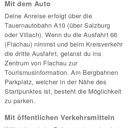
Mit dem Auto
Deine Anreise erfolgt über die
Tauernautobahn A10 (über Salzburg
oder Villach). Wenn du die Ausfahrt 66
(Flachau) nimmst und beim Kreisverkehr
die dritte Ausfahrt, gelanst du ins
Zentrum von Flachau zur
Tourismusinformation. Am Bergbahnen
Parkplatz, welcher in der Nähe des
Startpunktes ist, besteht die Möglichkeit
zu parken.
Mit öffentlichen Verkehrsmitteln