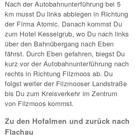
Nach der Autobahnunterführung bei 5
km musst Du links abbiegen in Richtung
der Firma Atomic. Danach kommst Du
zum Hotel Kesselgrub, wo Du nach links
über den Bahnübergang nach Eben
fährst. Durch Eben gefahren, biegst Du
kurz vor der Autobahnunterführung nach
rechts in Richtung Filzmoos ab. Du
folgst weiter der Filzmooser Landstraße
bis Du zum Kreisverkehr im Zentrum
von Filzmoos kommst.
Zu den Hofalmen und zurück nach
Flachau