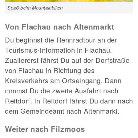
Spaß beim Mountainbiken
Von Flachau nach Altenmarkt
Du beginnst die Rennradtour an der
Tourismus-Information in Flachau.
Zuallererst fährst Du auf der Dorfstraße
von Flachau in Richtung des
Kreisverkehrs am Ortseingang. Dann
nimmst Du die zweite Ausfahrt nach
Reitdorf. In Reitdorf fährst Du dann nach
dem Gemeindeamt nach Altenmarkt.
Weiter nach Filzmoos