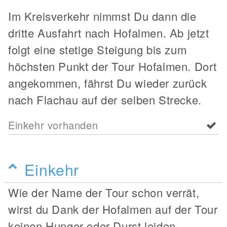
Im Kreisverkehr nimmst Du dann die
dritte Ausfahrt nach Hofalmen. Ab jetzt
folgt eine stetige Steigung bis zum
höchsten Punkt der Tour Hofalmen. Dort
angekommen, fährst Du wieder zurück
nach Flachau auf der selben Strecke.
Einkehr vorhanden
Einkehr
Wie der Name der Tour schon verrät,
wirst du Dank der Hofalmen auf der Tour
keinen Hunger oder Durst leiden