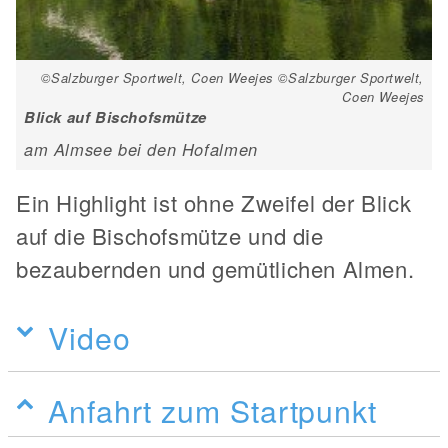
©Salzburger Sportwelt, Coen Weejes ©Salzburger Sportwelt,
Coen Weejes
Blick auf Bischofsmütze
am Almsee bei den Hofalmen
Ein Highlight ist ohne Zweifel der Blick
auf die Bischofsmütze und die
bezaubernden und gemütlichen Almen.
Video
Anfahrt zum Startpunkt