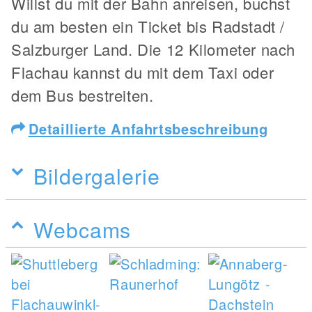
Willst du mit der Bahn anreisen, buchst
du am besten ein Ticket bis Radstadt /
Salzburger Land. Die 12 Kilometer nach
Flachau kannst du mit dem Taxi oder
dem Bus bestreiten.
Detaillierte Anfahrtsbeschreibung
Bildergalerie
Webcams