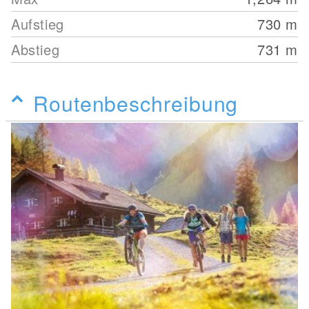
Aufstieg
730
m
Abstieg
731
m
Routenbeschreibung