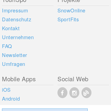
Impressum
SnowOnline
Datenschutz
SportFits
Kontakt
Unternehmen
FAQ
Newsletter
Umfragen
Mobile Apps
Social Web
iOS
Android