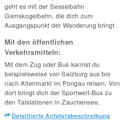
geht es mit der Sesselbahn
Gamskogelbahn, die dich zum
Ausgangspunkt der Wanderung bringt.
Mit den öffentlichen
Verkehrsmitteln:
Mit dem Zug oder Bus kannst du
beispielsweise von Salzburg aus bis
nach Altenmarkt im Pongau reisen. Von
dort bringt dich der Sportwelt-Bus zu
den Talstationen in Zauchensee.
Detaillierte Anfahrtsbeschreibung