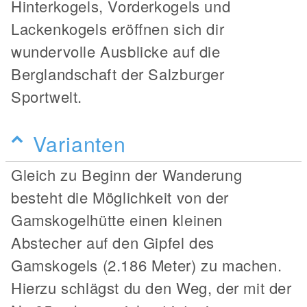
Hinterkogels, Vorderkogels und
Lackenkogels eröffnen sich dir
wundervolle Ausblicke auf die
Berglandschaft der Salzburger
Sportwelt.
Varianten
Gleich zu Beginn der Wanderung
besteht die Möglichkeit von der
Gamskogelhütte einen kleinen
Abstecher auf den Gipfel des
Gamskogels (2.186 Meter) zu machen.
Hierzu schlägst du den Weg, der mit der