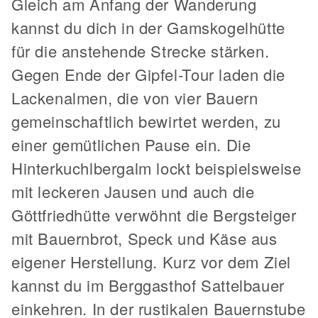
Gleich am Anfang der Wanderung
kannst du dich in der Gamskogelhütte
für die anstehende Strecke stärken.
Gegen Ende der Gipfel-Tour laden die
Lackenalmen, die von vier Bauern
gemeinschaftlich bewirtet werden, zu
einer gemütlichen Pause ein. Die
Hinterkuchlbergalm lockt beispielsweise
mit leckeren Jausen und auch die
Göttfriedhütte verwöhnt die Bergsteiger
mit Bauernbrot, Speck und Käse aus
eigener Herstellung. Kurz vor dem Ziel
kannst du im Berggasthof Sattelbauer
einkehren. In der rustikalen Bauernstube