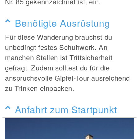
Nr. 85 gekennzeichnet ist, ein.
Benötigte Ausrüstung
Für diese Wanderung brauchst du
unbedingt festes Schuhwerk. An
manchen Stellen ist Trittsicherheit
gefragt. Zudem solltest du für die
anspruchsvolle Gipfel-Tour ausreichend
zu Trinken einpacken.
Anfahrt zum Startpunkt