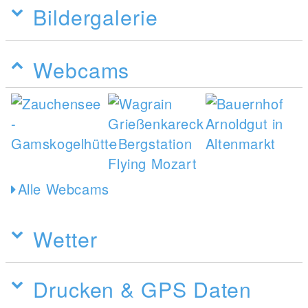
Bildergalerie
Webcams
Alle Webcams
Wetter
Drucken & GPS Daten