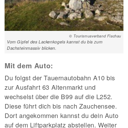
© Tourismusverband Flachau
Vom Gipfel des Lackenkogels kannst du bis zum
Dachsteinmassiv blicken.
Mit dem Auto:
Du folgst der Tauernautobahn A10 bis
zur Ausfahrt 63 Altenmarkt und
wechselst über die B99 auf die L252.
Diese führt dich bis nach Zauchensee.
Dort angekommen kannst du dein Auto
auf dem Liftparkplatz abstellen. Weiter