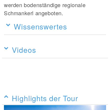
werden bodenständige regionale
Schmankerl angeboten.
Wissenswertes
Videos
Highlights der Tour