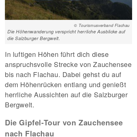
© Tourismusverband Flachau
Die Höhenwanderung verspricht herrliche Ausblicke auf
die Salzburger Bergwelt.
In luftigen Höhen führt dich diese
anspruchsvolle Strecke von Zauchensee
bis nach Flachau. Dabei gehst du auf
dem Höhenrücken entlang und genießt
herrliche Aussichten auf die Salzburger
Bergwelt.
Die Gipfel-Tour von Zauchensee
nach Flachau