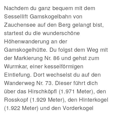
Nachdem du ganz bequem mit dem
Sessellift Gamskogelbahn von
Zauchensee auf den Berg gelangt bist,
startest du die wunderschöne
Höhenwanderung an der
Gamskogelhütte. Du folgst dem Weg mit
der Markierung Nr. 86 und gehst zum
Wurmkar, einer kesselförmigen
Eintiefung. Dort wechselst du auf den
Wanderweg Nr. 73. Dieser führt dich
über das Hirschköpfl (1.971 Meter), den
Rosskopf (1.929 Meter), den Hinterkogel
(1.922 Meter) und den Vorderkogel