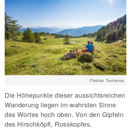
Flachau Tourismus
Die Höhepunkte dieser aussichtsreichen
Wanderung liegen im wahrsten Sinne
des Wortes hoch oben. Von den Gipfeln
des Hirschköpfl, Rosskopfes,