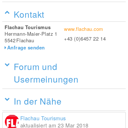
Kontakt
Flachau Tourismus
www.flachau.com
Hermann-Maier-Platz 1
+43 (0)6457 22 14
5542
Flachau
Anfrage senden
Forum und
Usermeinungen
In der Nähe
Flachau Tourismus
aktualisiert am 23 Mar 2018