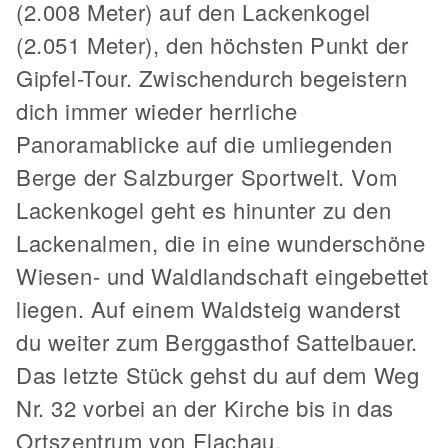
(2.008 Meter) auf den Lackenkogel
(2.051 Meter), den höchsten Punkt der
Gipfel-Tour. Zwischendurch begeistern
dich immer wieder herrliche
Panoramablicke auf die umliegenden
Berge der Salzburger Sportwelt. Vom
Lackenkogel geht es hinunter zu den
Lackenalmen, die in eine wunderschöne
Wiesen- und Waldlandschaft eingebettet
liegen. Auf einem Waldsteig wanderst
du weiter zum Berggasthof Sattelbauer.
Das letzte Stück gehst du auf dem Weg
Nr. 32 vorbei an der Kirche bis in das
Ortszentrum von Flachau.