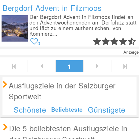
Bergdorf Advent in Filzmoos
Der Bergdorf Advent in Filzmoos findet an
den Adventwochenenden am Dorfplatz statt
und lädt zu einem authentischen, von
Kommerz...
0
Anzeige
1
Ausflugsziele in der Salzburger
Sportwelt
Schönste
Günstigste
Beliebteste
Die 5 beliebtesten Ausflugsziele in