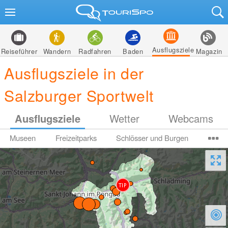
Ausflugsziele
Reiseführer
Wandern
Radfahren
Baden
Magazin
Ausflugsziele in der
Salzburger Sportwelt
Ausflugsziele
Wetter
Webcams
Museen
Freizeitparks
Schlösser und Burgen