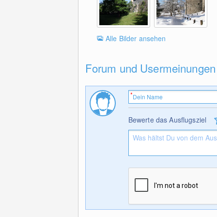
Alle Bilder ansehen
Forum und Usermeinungen
Bewerte das Ausflugsziel