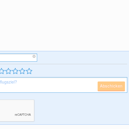
Abschicken