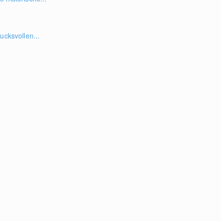
ucksvollen...