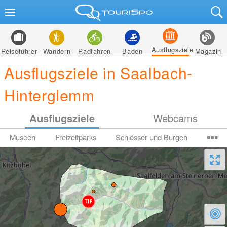
Ausflugsziele
Reiseführer
Wandern
Radfahren
Baden
Magazin
Ausflugsziele in Saalbach-
Hinterglemm
Ausflugsziele
Webcams
Museen
Freizeitparks
Schlösser und Burgen