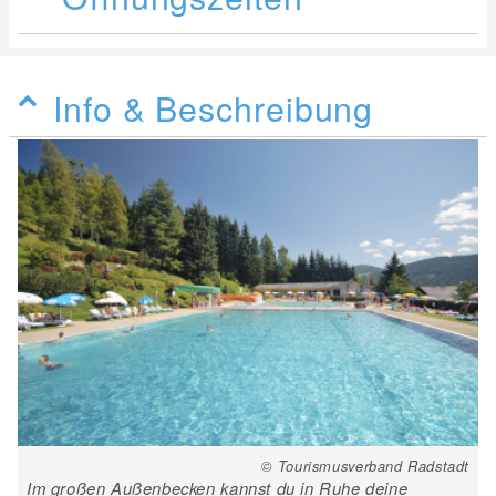
Info & Beschreibung
© Tourismusverband Radstadt
Im großen Außenbecken kannst du in Ruhe deine