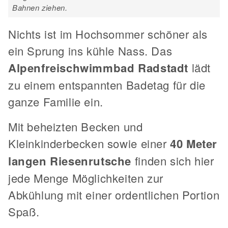
Bahnen ziehen.
Nichts ist im Hochsommer schöner als
ein Sprung ins kühle Nass. Das
Alpenfreischwimmbad Radstadt
lädt
zu einem entspannten Badetag für die
ganze Familie ein.
Mit beheizten Becken und
Kleinkinderbecken sowie einer
40 Meter
langen Riesenrutsche
finden sich hier
jede Menge Möglichkeiten zur
Abkühlung mit einer ordentlichen Portion
Spaß.