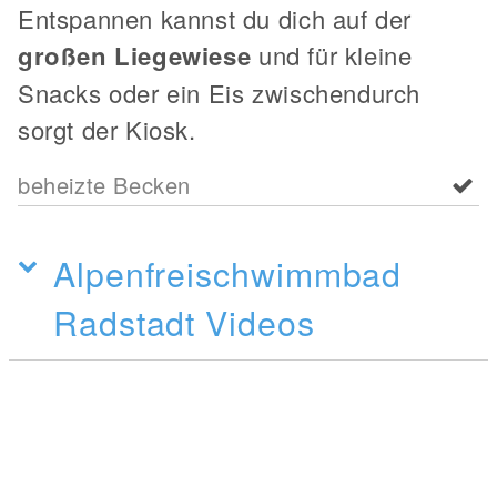
Entspannen kannst du dich auf der
großen Liegewiese
und für kleine
Snacks oder ein Eis zwischendurch
sorgt der Kiosk.
beheizte Becken
Alpenfreischwimmbad
Radstadt Videos