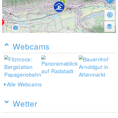
Webcams
Alle Webcams
Wetter