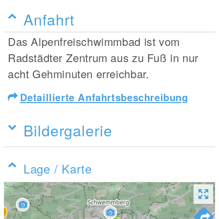
Anfahrt
Das Alpenfreischwimmbad ist vom
Radstädter Zentrum aus zu Fuß in nur
acht Gehminuten erreichbar.
Detaillierte Anfahrtsbeschreibung
Bildergalerie
Lage / Karte