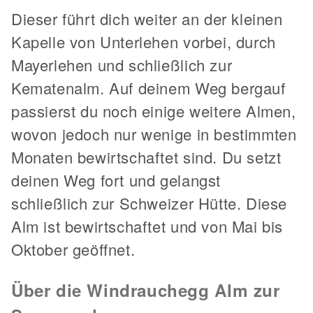
Dieser führt dich weiter an der kleinen
Kapelle von Unterlehen vorbei, durch
Mayerlehen und schließlich zur
Kematenalm. Auf deinem Weg bergauf
passierst du noch einige weitere Almen,
wovon jedoch nur wenige in bestimmten
Monaten bewirtschaftet sind. Du setzt
deinen Weg fort und gelangst
schließlich zur Schweizer Hütte. Diese
Alm ist bewirtschaftet und von Mai bis
Oktober geöffnet.
Über die Windrauchegg Alm zur