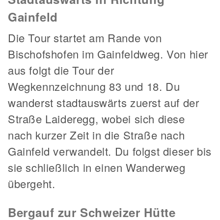
Gainfeld
Die Tour startet am Rande von
Bischofshofen im Gainfeldweg. Von hier
aus folgt die Tour der
Wegkennzeichnung 83 und 18. Du
wanderst stadtauswärts zuerst auf der
Straße Laideregg, wobei sich diese
nach kurzer Zeit in die Straße nach
Gainfeld verwandelt. Du folgst dieser bis
sie schließlich in einen Wanderweg
übergeht.
Bergauf zur Schweizer Hütte