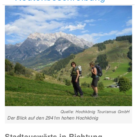
Quelle: Hochkönig Tourismus GmbH
Der Blick auf den 2941m hohen Hochkönig
Stadtauswärts in Richtung