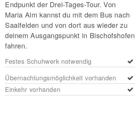
Endpunkt der Drei-Tages-Tour. Von
Maria Alm kannst du mit dem Bus nach
Saalfelden und von dort aus wieder zu
deinem Ausgangspunkt in Bischofshofen
fahren.
Festes Schuhwerk notwendig
Übernachtungsmöglichkeit vorhanden
Einkehr vorhanden