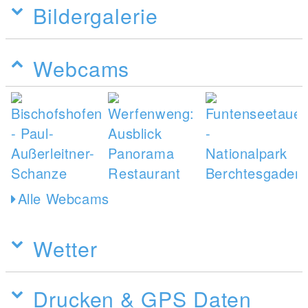
Bildergalerie
Webcams
Alle Webcams
Wetter
Drucken & GPS Daten