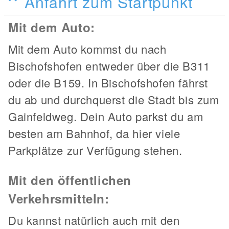
Anfahrt zum Startpunkt
Mit dem Auto:
Mit dem Auto kommst du nach
Bischofshofen entweder über die B311
oder die B159. In Bischofshofen fährst
du ab und durchquerst die Stadt bis zum
Gainfeldweg. Dein Auto parkst du am
besten am Bahnhof, da hier viele
Parkplätze zur Verfügung stehen.
Mit den öffentlichen
Verkehrsmitteln:
Du kannst natürlich auch mit den