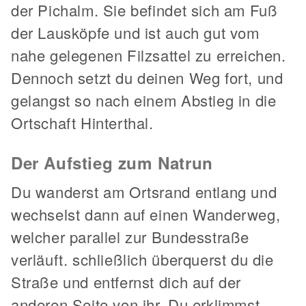
der Pichalm. Sie befindet sich am Fuß
der Lausköpfe und ist auch gut vom
nahe gelegenen Filzsattel zu erreichen.
Dennoch setzt du deinen Weg fort, und
gelangst so nach einem Abstieg in die
Ortschaft Hinterthal.
Der Aufstieg zum Natrun
Du wanderst am Ortsrand entlang und
wechselst dann auf einen Wanderweg,
welcher parallel zur Bundesstraße
verläuft. schließlich überquerst du die
Straße und entfernst dich auf der
anderen Seite von ihr. Du erklimmst