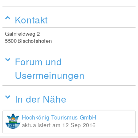
Kontakt
Gainfeldweg 2
5500
Bischofshofen
Forum und
Usermeinungen
In der Nähe
Hochkönig Tourismus GmbH
aktualisiert am 12 Sep 2016