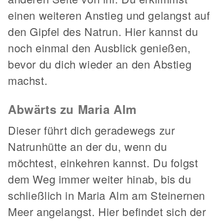
einen weiteren Anstieg und gelangst auf
den Gipfel des Natrun. Hier kannst du
noch einmal den Ausblick genießen,
bevor du dich wieder an den Abstieg
machst.
Abwärts zu Maria Alm
Dieser führt dich geradewegs zur
Natrunhütte an der du, wenn du
möchtest, einkehren kannst. Du folgst
dem Weg immer weiter hinab, bis du
schließlich in Maria Alm am Steinernen
Meer angelangst. Hier befindet sich der