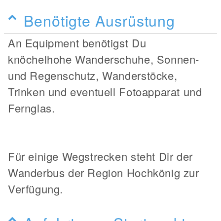
Benötigte Ausrüstung
An Equipment benötigst Du
knöchelhohe Wanderschuhe, Sonnen-
und Regenschutz, Wanderstöcke,
Trinken und eventuell Fotoapparat und
Fernglas.
Für einige Wegstrecken steht Dir der
Wanderbus der Region Hochkönig zur
Verfügung.