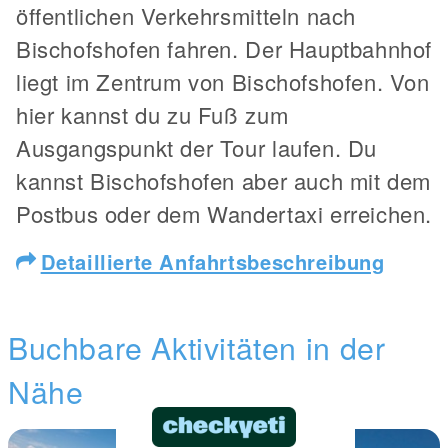
öffentlichen Verkehrsmitteln nach
Bischofshofen fahren. Der Hauptbahnhof
liegt im Zentrum von Bischofshofen. Von
hier kannst du zu Fuß zum
Ausgangspunkt der Tour laufen. Du
kannst Bischofshofen aber auch mit dem
Postbus oder dem Wandertaxi erreichen.
Detaillierte Anfahrtsbeschreibung
Buchbare Aktivitäten in der
Nähe