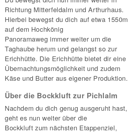
Richtung Mitterfeldalm und Arthurhaus.
Hierbei bewegst du dich auf etwa 1550m
auf dem Hochkönig
Panoramaweg immer weiter um die
Taghaube herum und gelangst so zur
Erichhütte. Die Erichhütte bietet dir eine
Übernachtungsmöglichkeit und zudem
Käse und Butter aus eigener Produktion.
Über die Bockkluft zur Pichlalm
Nachdem du dich genug ausgeruht hast,
geht es nun weiter über die
Bockkluft zum nächsten Etappenziel,