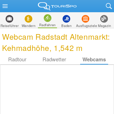
Radfahren
Reiseführer
Wandern
Baden
Ausflugsziele
Magazin
Webcam Radstadt Altenmarkt:
Kehmadhöhe, 1,542 m
Radtour
Radwetter
Webcams