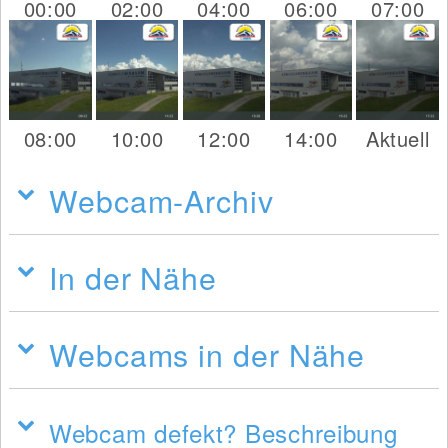
00:00
02:00
04:00
06:00
07:00
08:00
10:00
12:00
14:00
Aktuell
Webcam-Archiv
In der Nähe
Webcams in der Nähe
Webcam defekt? Beschreibung