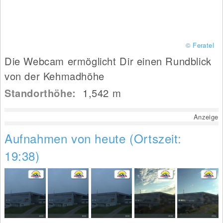
© Feratel
Die Webcam ermöglicht Dir einen Rundblick
von der Kehmadhöhe
Standorthöhe:
1,542
m
Anzeige
Aufnahmen von heute (Ortszeit:
19:38)