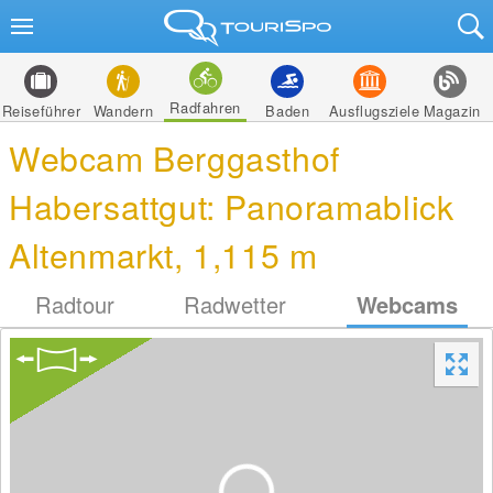
Radfahren
Reiseführer
Wandern
Baden
Ausflugsziele
Magazin
Webcam Berggasthof
Habersattgut: Panoramablick
Altenmarkt, 1,115 m
Radtour
Radwetter
Webcams