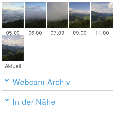
05:00
06:00
07:00
09:00
11:00
Aktuell
Webcam-Archiv
In der Nähe