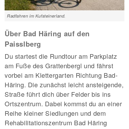
Radfahren im Kufsteinerland.
Über Bad Häring auf den
Paisslberg
Du startest die Rundtour am Parkplatz
am Fuße des Grattenbergl und fährst
vorbei am Klettergarten Richtung Bad-
Häring. Die zunächst leicht ansteigende,
Straße führt dich über Felder bis ins
Ortszentrum. Dabei kommst du an einer
Reihe kleiner Siedlungen und dem
Rehabilitationszentrum Bad Häring