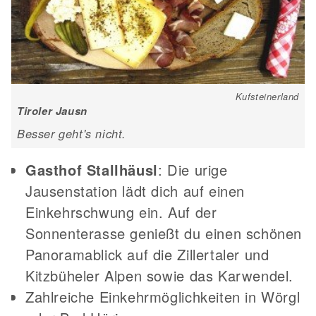
Kufsteinerland
Tiroler Jausn
Besser geht's nicht.
Gasthof Stallhäusl
: Die urige
Jausenstation lädt dich auf einen
Einkehrschwung ein. Auf der
Sonnenterasse genießt du einen schönen
Panoramablick auf die Zillertaler und
Kitzbüheler Alpen sowie das Karwendel.
Zahlreiche Einkehrmöglichkeiten in Wörgl