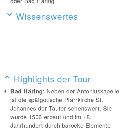
oder Bad Häring
Wissenswertes
Highlights der Tour
Bad Häring
: Neben der Antoniuskapelle
ist die spätgotische Pfarrkirche St.
Johannes der Täufer sehenswert. Sie
wurde 1506 erbaut und im 18.
Jahrhundert durch barocke Elemente