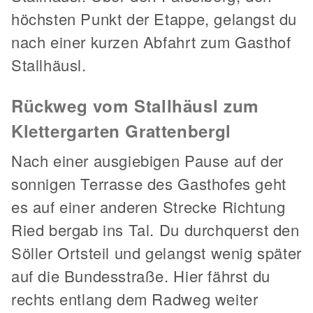
höchsten Punkt der Etappe, gelangst du
nach einer kurzen Abfahrt zum Gasthof
Stallhäusl.
Rückweg vom Stallhäusl zum
Klettergarten Grattenbergl
Nach einer ausgiebigen Pause auf der
sonnigen Terrasse des Gasthofes geht
es auf einer anderen Strecke Richtung
Ried bergab ins Tal. Du durchquerst den
Söller Ortsteil und gelangst wenig später
auf die Bundesstraße. Hier fährst du
rechts entlang dem Radweg weiter