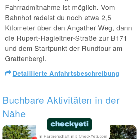
Fahrradmitnahme ist möglich. Vom
Bahnhof radelst du noch etwa 2,5
Kilometer über den Angather Weg, dann
die Rupert-Hagleitner-Straße zur B171
und dem Startpunkt der Rundtour am
Grattenbergl.
Detaillierte Anfahrtsbeschreibung
Buchbare Aktivitäten in der
Nähe
In Partnerschaft mit CheckYeti.com