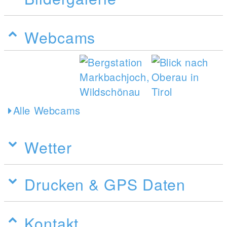
Webcams
Alle Webcams
Wetter
Drucken & GPS Daten
Kontakt