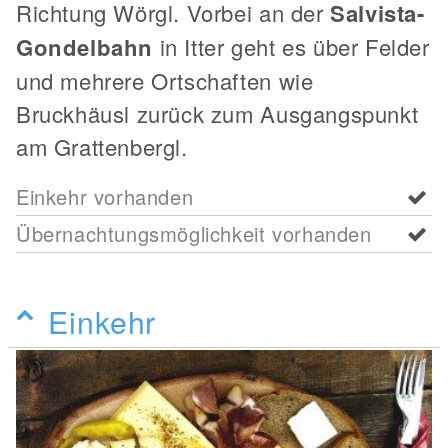
Richtung Wörgl. Vorbei an der
Salvista-
Gondelbahn
in Itter geht es über Felder
und mehrere Ortschaften wie
Bruckhäusl zurück zum Ausgangspunkt
am Grattenbergl.
Einkehr vorhanden
Übernachtungsmöglichkeit vorhanden
Einkehr