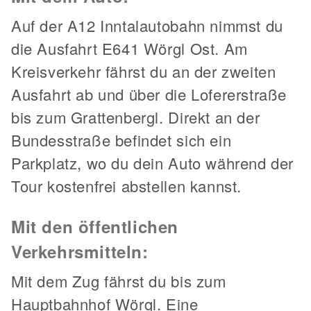
Auf der A12 Inntalautobahn nimmst du
die Ausfahrt E641 Wörgl Ost. Am
Kreisverkehr fährst du an der zweiten
Ausfahrt ab und über die Lofererstraße
bis zum Grattenbergl. Direkt an der
Bundesstraße befindet sich ein
Parkplatz, wo du dein Auto während der
Tour kostenfrei abstellen kannst.
Mit den öffentlichen
Verkehrsmitteln:
Mit dem Zug fährst du bis zum
Hauptbahnhof Wörgl. Eine