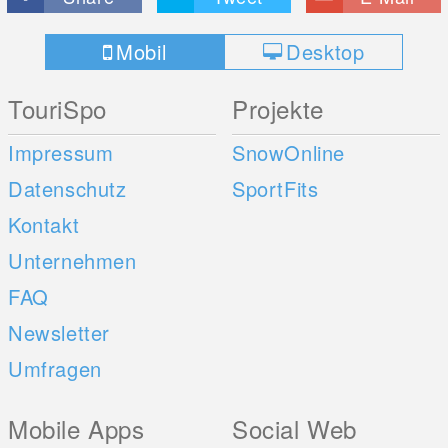
Mobil
Desktop
TouriSpo
Projekte
Impressum
SnowOnline
Datenschutz
SportFits
Kontakt
Unternehmen
FAQ
Newsletter
Umfragen
Mobile Apps
Social Web