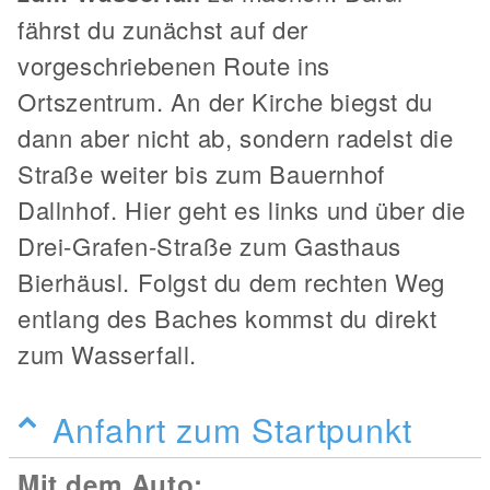
fährst du zunächst auf der
vorgeschriebenen Route ins
Ortszentrum. An der Kirche biegst du
dann aber nicht ab, sondern radelst die
Straße weiter bis zum Bauernhof
Dallnhof. Hier geht es links und über die
Drei-Grafen-Straße zum Gasthaus
Bierhäusl. Folgst du dem rechten Weg
entlang des Baches kommst du direkt
zum Wasserfall.
Anfahrt zum Startpunkt
Mit dem Auto: