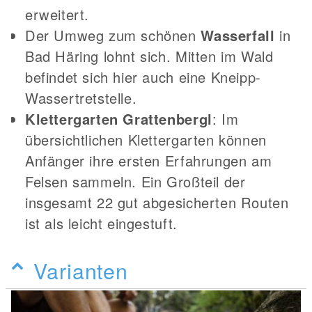
erweitert.
Der Umweg zum schönen
Wasserfall
in
Bad Häring lohnt sich. Mitten im Wald
befindet sich hier auch eine Kneipp-
Wassertretstelle.
Klettergarten Grattenbergl
: Im
übersichtlichen Klettergarten können
Anfänger ihre ersten Erfahrungen am
Felsen sammeln. Ein Großteil der
insgesamt 22 gut abgesicherten Routen
ist als leicht eingestuft.
Varianten