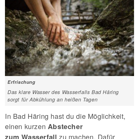
Erfrischung
Das klare Wasser des Wasserfalls Bad Häring
sorgt für Abkühlung an heißen Tagen
In Bad Häring hast du die Möglichkeit,
einen kurzen
Abstecher
zum
Wasserfall
zu machen. Dafür