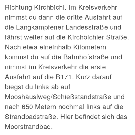
Richtung Kirchbichl. Im Kreisverkehr
nimmst du dann die dritte Ausfahrt auf
die Langkampfener Landesstraße und
fährst weiter auf die Kirchbichler Straße.
Nach etwa eineinhalb Kilometern
kommst du auf die Bahnhofstraße und
nimmst im Kreisverkehr die erste
Ausfahrt auf die B171. Kurz darauf
biegst du links ab auf
Mooshäuslweg/Schießstandstraße und
nach 650 Metern nochmal links auf die
Strandbadstraße. Hier befindet sich das
Moorstrandbad.