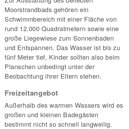
Moorstrandbads gehören ein
Schwimmbereich mit einer Fläche von
rund 12.000 Quadratmetern sowie eine
große Liegewiese zum Sonnenbaden
und Entspannen. Das Wasser ist bis zu
fünf Meter tief, Kinder sollten also beim
Planschen unbedingt unter der
Beobachtung ihrer Eltern stehen.
Freizeitangebot
Außerhalb des warmen Wassers wird es
großen und kleinen Badegästen
bestimmt nicht so schnell langweilig.