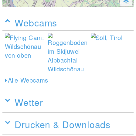
Webcams
Alle Webcams
Wetter
Drucken & Downloads