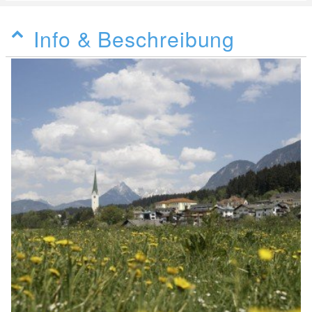
Info & Beschreibung