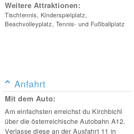
Weitere Attraktionen:
Tischtennis, Kinderspielplatz,
Beachvolleyplatz, Tennis- und Fußballplatz
Anfahrt
Mit dem Auto:
Am einfachsten erreichst du Kirchbichl
über die österreichische Autobahn A12.
Verlasse diese an der Ausfahrt 11 in