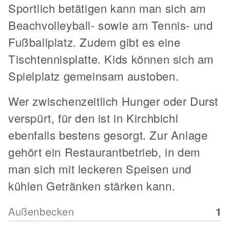
Sportlich betätigen kann man sich am
Beachvolleyball- sowie am Tennis- und
Fußballplatz. Zudem gibt es eine
Tischtennisplatte. Kids können sich am
Spielplatz gemeinsam austoben.
Wer zwischenzeitlich Hunger oder Durst
verspürt, für den ist in Kirchbichl
ebenfalls bestens gesorgt. Zur Anlage
gehört ein Restaurantbetrieb, in dem
man sich mit leckeren Speisen und
kühlen Getränken stärken kann.
Außenbecken
1