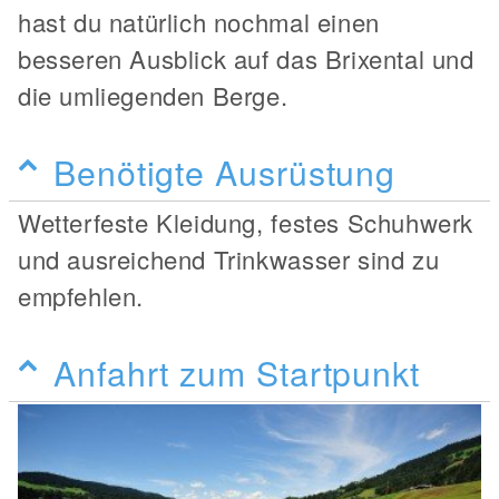
hast du natürlich nochmal einen
besseren Ausblick auf das Brixental und
die umliegenden Berge.
Benötigte Ausrüstung
Wetterfeste Kleidung, festes Schuhwerk
und ausreichend Trinkwasser sind zu
empfehlen.
Anfahrt zum Startpunkt