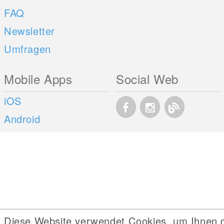
FAQ
Newsletter
Umfragen
Mobile Apps
Social Web
iOS
Android
Diese Website verwendet Cookies, um Ihnen 