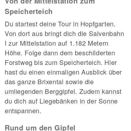
Von der Mittelstation zum
Speicherteich
Du startest deine Tour in Hopfgarten.
Von dort aus bringt dich die Salvenbahn
I zur Mittelstation auf 1.182 Metern
Höhe. Folge dann dem beschilderten
Forstweg bis zum Speicherteich. Hier
hast du einen einmaligen Ausblick über
das ganze Brixental sowie die
umliegenden Berggipfel. Zudem kannst
du dich auf Liegebänken in der Sonne
entspannen.
Rund um den Gipfel