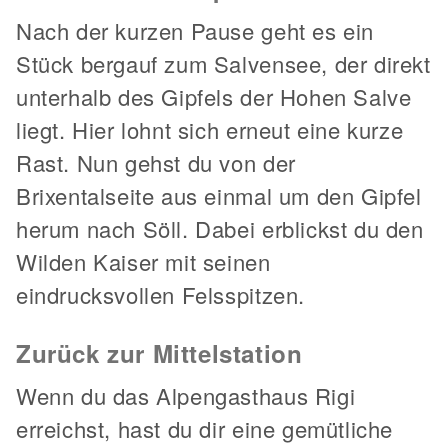
Nach der kurzen Pause geht es ein
Stück bergauf zum Salvensee, der direkt
unterhalb des Gipfels der Hohen Salve
liegt. Hier lohnt sich erneut eine kurze
Rast. Nun gehst du von der
Brixentalseite aus einmal um den Gipfel
herum nach Söll. Dabei erblickst du den
Wilden Kaiser mit seinen
eindrucksvollen Felsspitzen.
Zurück zur Mittelstation
Wenn du das Alpengasthaus Rigi
erreichst, hast du dir eine gemütliche