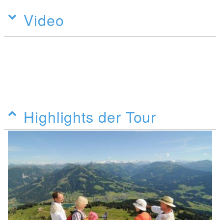
Video
Highlights der Tour