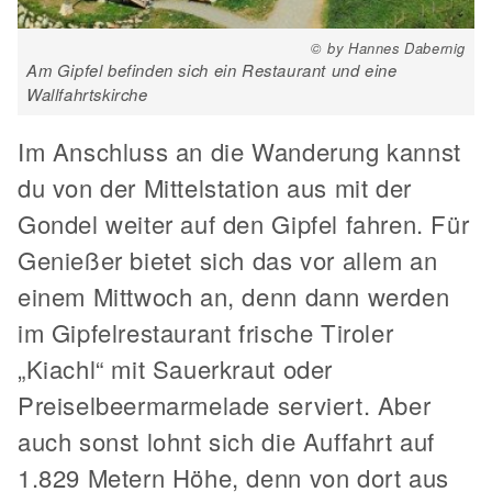
© by Hannes Dabernig
Am Gipfel befinden sich ein Restaurant und eine
Wallfahrtskirche
Im Anschluss an die Wanderung kannst
du von der Mittelstation aus mit der
Gondel weiter auf den Gipfel fahren. Für
Genießer bietet sich das vor allem an
einem Mittwoch an, denn dann werden
im Gipfelrestaurant frische Tiroler
„Kiachl“ mit Sauerkraut oder
Preiselbeermarmelade serviert. Aber
auch sonst lohnt sich die Auffahrt auf
1.829 Metern Höhe, denn von dort aus