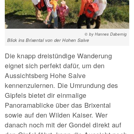
© by Hannes Dabernig
Blick ins Brixental von der Hohen Salve
Die knapp dreistündige Wanderung
eignet sich perfekt dafür, um den
Aussichtsberg Hohe Salve
kennenzulernen. Die Umrundung des
Gipfels bietet dir einmalige
Panoramablicke über das Brixental
sowie auf den Wilden Kaiser. Wer
danach noch mit der Gondel direkt auf