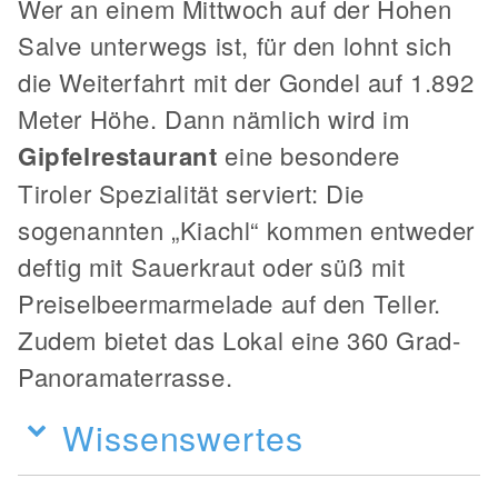
Wer an einem Mittwoch auf der Hohen
Salve unterwegs ist, für den lohnt sich
die Weiterfahrt mit der Gondel auf 1.892
Meter Höhe. Dann nämlich wird im
Gipfelrestaurant
eine besondere
Tiroler Spezialität serviert: Die
sogenannten „Kiachl“ kommen entweder
deftig mit Sauerkraut oder süß mit
Preiselbeermarmelade auf den Teller.
Zudem bietet das Lokal eine 360 Grad-
Panoramaterrasse.
Wissenswertes