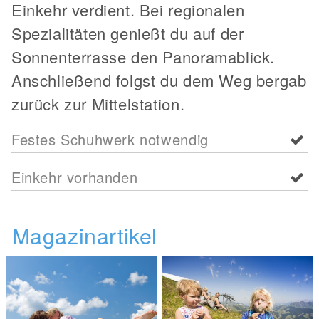
Einkehr verdient. Bei regionalen
Spezialitäten genießt du auf der
Sonnenterrasse den Panoramablick.
Anschließend folgst du dem Weg bergab
zurück zur Mittelstation.
Festes Schuhwerk notwendig
Einkehr vorhanden
Magazinartikel