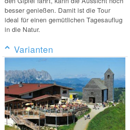
den Gipfel fährt, kann die Aussicht noch
besser genießen. Damit ist die Tour
ideal für einen gemütlichen Tagesauflug
in die Natur.
Varianten