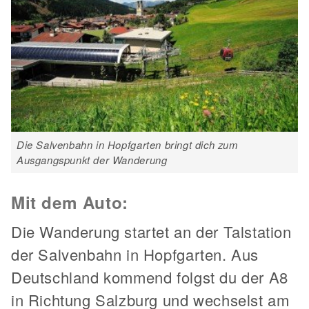
Die Salvenbahn in Hopfgarten bringt dich zum
Ausgangspunkt der Wanderung
Mit dem Auto:
Die Wanderung startet an der Talstation
der Salvenbahn in Hopfgarten. Aus
Deutschland kommend folgst du der A8
in Richtung Salzburg und wechselst am