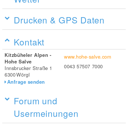
Drucken & GPS Daten
Kontakt
Kitzbüheler Alpen -
www.hohe-salve.com
Hohe Salve
0043 57507 7000
Innsbrucker Straße 1
6300
Wörgl
Anfrage senden
Forum und
Usermeinungen