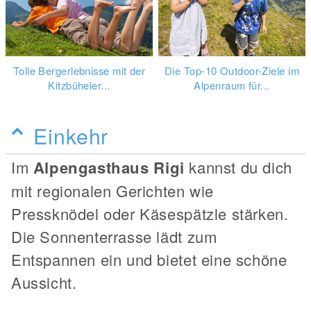
Tolle Bergerlebnisse mit der
Die Top-10 Outdoor-Ziele im
Kitzbüheler...
Alpenraum für...
Einkehr
Im
Alpengasthaus Rigi
kannst du dich
mit regionalen Gerichten wie
Pressknödel oder Käsespätzle stärken.
Die Sonnenterrasse lädt zum
Entspannen ein und bietet eine schöne
Aussicht.