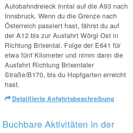
Autobahndreieck Inntal auf die A93 nach
Innsbruck. Wenn du die Grenze nach
Österreich passiert hast, fährst du auf
der A12 bis zur Ausfahrt Wörgl Ost in
Richtung Brixental. Folge der E641 für
etwa fünf Kilometer und nimm dann die
Ausfahrt Richtung Brixentaler
Straße/B170, bis du Hopfgarten erreicht
hast.
Detaillierte Anfahrtsbeschreibung
Buchbare Aktivitäten in der