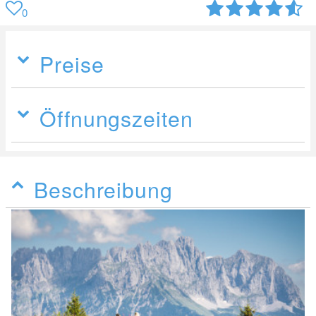
0
Preise
Öffnungszeiten
Beschreibung