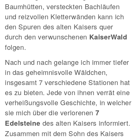
Baumhütten, versteckten Bachläufen
und reizvollen Kletterwänden kann ich
den Spuren des alten Kaisers quer
durch den verwunschenen
KaiserWald
folgen.
Nach und nach gelange ich immer tiefer
in das geheimnisvolle Wäldchen,
insgesamt 7 verschiedene Stationen hat
es zu bieten. Jede von ihnen verrät eine
verheißungsvolle Geschichte, in welcher
sie mich über die verlorenen
7
Edelsteine
des alten Kaisers informiert.
Zusammen mit dem Sohn des Kaisers