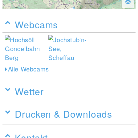
Webcams
Alle Webcams
Wetter
Drucken & Downloads
Kontakt