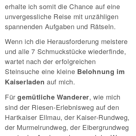
erhalte ich somit die Chance auf eine
unvergessliche Reise mit unzähligen
spannenden Aufgaben und Rätseln.
Wenn ich die Herausforderung meistere
und alle 7 Schmuckstücke wiederfinde,
wartet nach der erfolgreichen
Steinsuche eine kleine
Belohnung im
Kaiserladen
auf mich.
Für
gemütliche Wanderer
, wie mich
sind der Riesen-Erlebnisweg auf den
Hartkaiser Ellmau, der Kaiser-Rundweg,
der Murmelrundweg, der Eibergrundweg