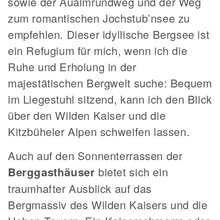
sowie der Aualmrundweg und der Weg
zum romantischen Jochstub’nsee zu
empfehlen. Dieser idyllische Bergsee ist
ein Refugium für mich, wenn ich die
Ruhe und Erholung in der
majestätischen Bergwelt suche: Bequem
im Liegestuhl sitzend, kann ich den Blick
über den Wilden Kaiser und die
Kitzbüheler Alpen schweifen lassen.
Auch auf den Sonnenterrassen der
Berggasthäuser
bietet sich ein
traumhafter Ausblick auf das
Bergmassiv des Wilden Kaisers und die