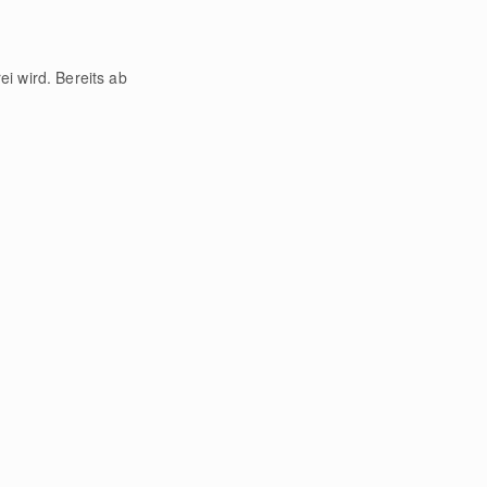
i wird. Bereits ab