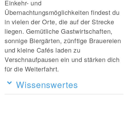
Einkehr- und
Übernachtungsmöglichkeiten findest du
in vielen der Orte, die auf der Strecke
liegen. Gemütliche Gastwirtschaften,
sonnige Biergärten, zünftige Brauereien
und kleine Cafés laden zu
Verschnaufpausen ein und stärken dich
für die Weiterfahrt.
Wissenswertes