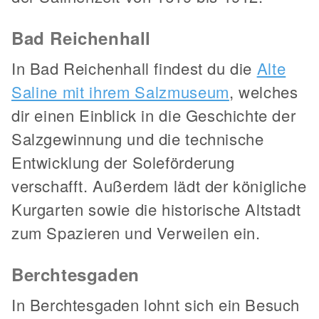
Bad Reichenhall
In Bad Reichenhall findest du die
Alte
Saline mit ihrem Salzmuseum
, welches
dir einen Einblick in die Geschichte der
Salzgewinnung und die technische
Entwicklung der Soleförderung
verschafft. Außerdem lädt der königliche
Kurgarten sowie die historische Altstadt
zum Spazieren und Verweilen ein.
Berchtesgaden
In Berchtesgaden lohnt sich ein Besuch