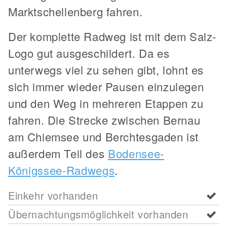
Marktschellenberg fahren.
Der komplette Radweg ist mit dem Salz-
Logo gut ausgeschildert. Da es
unterwegs viel zu sehen gibt, lohnt es
sich immer wieder Pausen einzulegen
und den Weg in mehreren Etappen zu
fahren. Die Strecke zwischen Bernau
am Chiemsee und Berchtesgaden ist
außerdem Teil des
Bodensee-
Königssee-Radwegs
.
Einkehr vorhanden
Übernachtungsmöglichkeit vorhanden