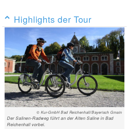
Highlights der Tour
© Kur-GmbH Bad Reichenhall/Bayerisch Gmain
Der Salinen-Radweg führt an der Alten Saline in Bad
Reichenhall vorbei.