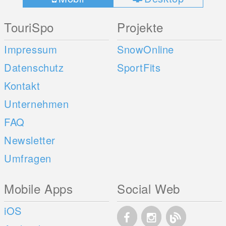
TouriSpo
Projekte
Impressum
SnowOnline
Datenschutz
SportFits
Kontakt
Unternehmen
FAQ
Newsletter
Umfragen
Mobile Apps
Social Web
iOS