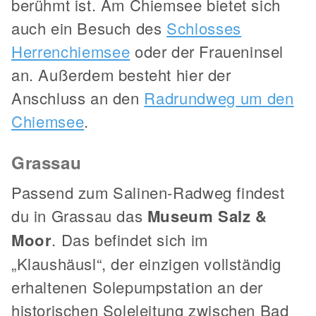
berühmt ist. Am Chiemsee bietet sich
auch ein Besuch des
Schlosses
Herrenchiemsee
oder der Fraueninsel
an. Außerdem besteht hier der
Anschluss an den
Radrundweg um den
Chiemsee
.
Grassau
Passend zum Salinen-Radweg findest
du in Grassau das
Museum Salz &
Moor
. Das befindet sich im
„Klaushäusl“, der einzigen vollständig
erhaltenen Solepumpstation an der
historischen Soleleitung zwischen Bad