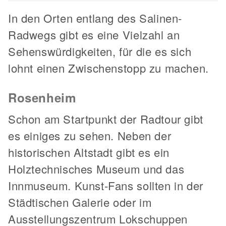
In den Orten entlang des Salinen-
Radwegs gibt es eine Vielzahl an
Sehenswürdigkeiten, für die es sich
lohnt einen Zwischenstopp zu machen.
Rosenheim
Schon am Startpunkt der Radtour gibt
es einiges zu sehen. Neben der
historischen Altstadt gibt es ein
Holztechnisches Museum und das
Innmuseum. Kunst-Fans sollten in der
Städtischen Galerie oder im
Ausstellungszentrum Lokschuppen