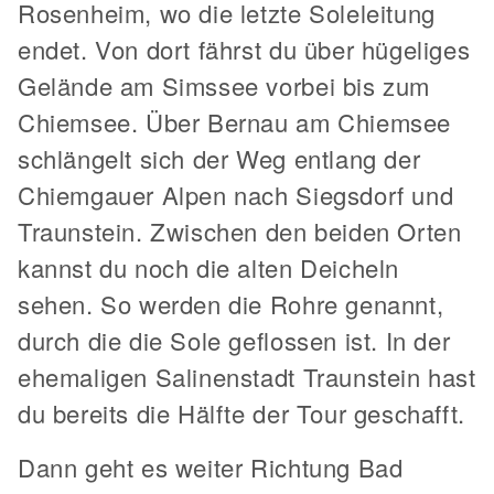
Rosenheim, wo die letzte Soleleitung
endet. Von dort fährst du über hügeliges
Gelände am Simssee vorbei bis zum
Chiemsee. Über Bernau am Chiemsee
schlängelt sich der Weg entlang der
Chiemgauer Alpen nach Siegsdorf und
Traunstein. Zwischen den beiden Orten
kannst du noch die alten Deicheln
sehen. So werden die Rohre genannt,
durch die die Sole geflossen ist. In der
ehemaligen Salinenstadt Traunstein hast
du bereits die Hälfte der Tour geschafft.
Dann geht es weiter Richtung Bad