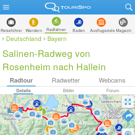
Radfahren
Reiseführer
Wandern
Baden
Ausflugsziele
Magazin
Deutschland
Bayern
Salinen-Radweg von
Rosenheim nach Hallein
Radtour
Radwetter
Webcams
Details
Bilder
Forum