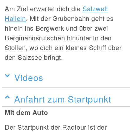
Am Ziel erwartet dich die
Salzwelt
Hallein
. Mit der Grubenbahn geht es
hinein ins Bergwerk und über zwei
Bergmannsrutschen hinunter in den
Stollen, wo dich ein kleines Schiff über
den Salzsee bringt.
Videos
Anfahrt zum Startpunkt
Mit dem Auto
Der Startpunkt der Radtour ist der