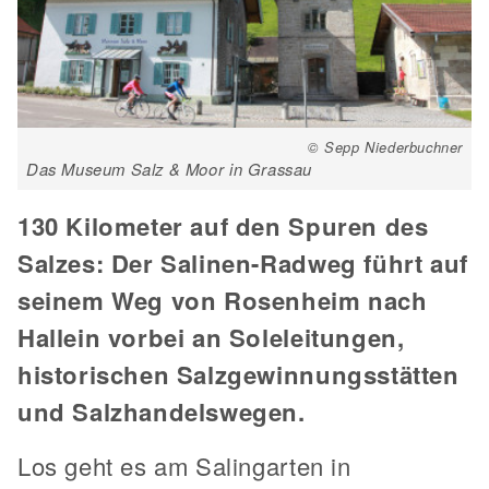
© Sepp Niederbuchner
Das Museum Salz & Moor in Grassau
130 Kilometer auf den Spuren des
Salzes: Der Salinen-Radweg führt auf
seinem Weg von Rosenheim nach
Hallein vorbei an Soleleitungen,
historischen Salzgewinnungsstätten
und Salzhandelswegen.
Los geht es am Salingarten in