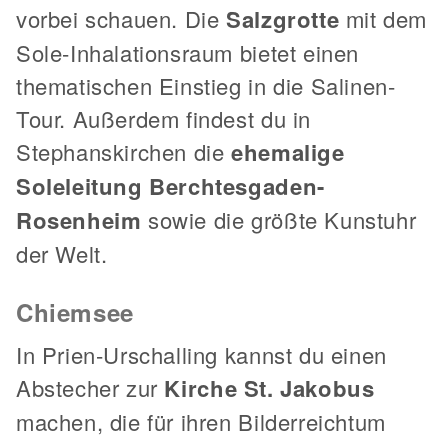
vorbei schauen. Die
Salzgrotte
mit dem
Sole-Inhalationsraum bietet einen
thematischen Einstieg in die Salinen-
Tour. Außerdem findest du in
Stephanskirchen die
ehemalige
Soleleitung Berchtesgaden-
Rosenheim
sowie die größte Kunstuhr
der Welt.
Chiemsee
In Prien-Urschalling kannst du einen
Abstecher zur
Kirche St. Jakobus
machen, die für ihren Bilderreichtum