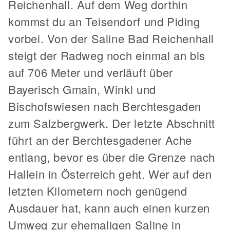
Reichenhall. Auf dem Weg dorthin
kommst du an Teisendorf und Piding
vorbei. Von der Saline Bad Reichenhall
steigt der Radweg noch einmal an bis
auf 706 Meter und verläuft über
Bayerisch Gmain, Winkl und
Bischofswiesen nach Berchtesgaden
zum Salzbergwerk. Der letzte Abschnitt
führt an der Berchtesgadener Ache
entlang, bevor es über die Grenze nach
Hallein in Österreich geht. Wer auf den
letzten Kilometern noch genügend
Ausdauer hat, kann auch einen kurzen
Umweg zur ehemaligen Saline in