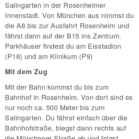
Salingarten in der Rosenheimer
Innenstadt. Von München aus nimmst du
die A8 bis zur Ausfahrt Rosenheim und
fährst dann auf der B15 ins Zentrum.
Parkhäuser findest du am Eisstadion
(P18) und am Klinikum (P9)
Mit dem Zug
Mit der Bahn kommst du bis zum
Bahnhof in Rosenheim. Von dort sind es
nur noch ca. 500 Meter bis zum
Salingarten. Du fährst einfach über die
Bahnhofstraße, biegst dann rechts auf
die Münchener Straße ab und folgst