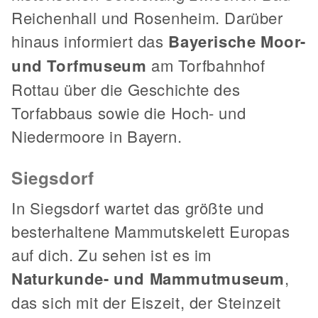
Reichenhall und Rosenheim. Darüber
hinaus informiert das
Bayerische Moor-
und Torfmuseum
am Torfbahnhof
Rottau über die Geschichte des
Torfabbaus sowie die Hoch- und
Niedermoore in Bayern.
Siegsdorf
In Siegsdorf wartet das größte und
besterhaltene Mammutskelett Europas
auf dich. Zu sehen ist es im
Naturkunde- und Mammutmuseum
,
das sich mit der Eiszeit, der Steinzeit