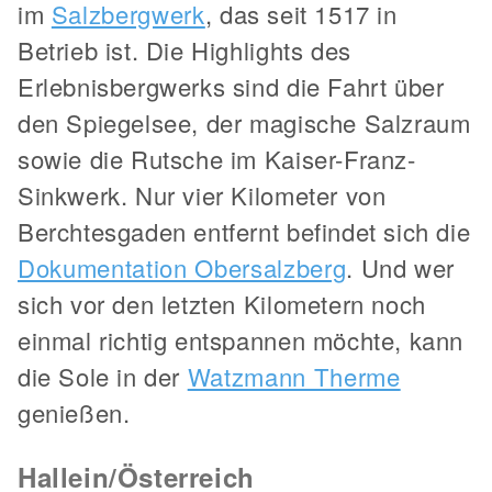
im
Salzbergwerk
, das seit 1517 in
Betrieb ist. Die Highlights des
Erlebnisbergwerks sind die Fahrt über
den Spiegelsee, der magische Salzraum
sowie die Rutsche im Kaiser-Franz-
Sinkwerk. Nur vier Kilometer von
Berchtesgaden entfernt befindet sich die
Dokumentation Obersalzberg
. Und wer
sich vor den letzten Kilometern noch
einmal richtig entspannen möchte, kann
die Sole in der
Watzmann Therme
genießen.
Hallein/Österreich