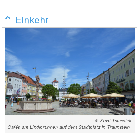
Einkehr
© Stadt Traunstein
Cafés am Lindlbrunnen auf dem Stadtplatz in Traunstein