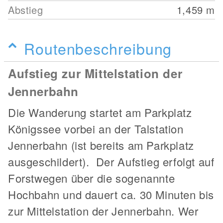
Abstieg
1,459
m
Routenbeschreibung
Aufstieg zur Mittelstation der
Jennerbahn
Die Wanderung startet am Parkplatz
Königssee vorbei an der Talstation
Jennerbahn (ist bereits am Parkplatz
ausgeschildert). Der Aufstieg erfolgt auf
Forstwegen über die sogenannte
Hochbahn und dauert ca. 30 Minuten bis
zur Mittelstation der Jennerbahn. Wer