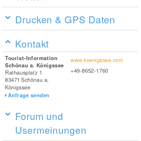
Drucken & GPS Daten
Kontakt
Tourist-Information
www.koenigssee.com
Schönau a. Königssee
+49-8652-1760
Rathausplatz 1
83471
Schönau a.
Königssee
Anfrage senden
Forum und
Usermeinungen