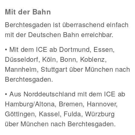
Mit der Bahn
Berchtesgaden ist überraschend einfach
mit der Deutschen Bahn erreichbar.
• Mit dem ICE ab Dortmund, Essen,
Düsseldorf, Köln, Bonn, Koblenz,
Mannheim, Stuttgart über München nach
Berchtesgaden.
• Aus Norddeutschland mit dem ICE ab
Hamburg/Altona, Bremen, Hannover,
Göttingen, Kassel, Fulda, Würzburg
über München nach Berchtesgaden.