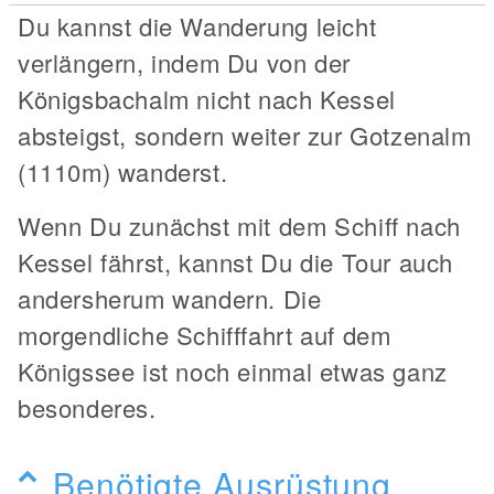
Du kannst die Wanderung leicht
verlängern, indem Du von der
Königsbachalm nicht nach Kessel
absteigst, sondern weiter zur Gotzenalm
(1110m) wanderst.
Wenn Du zunächst mit dem Schiff nach
Kessel fährst, kannst Du die Tour auch
andersherum wandern. Die
morgendliche Schifffahrt auf dem
Königssee ist noch einmal etwas ganz
besonderes.
Benötigte Ausrüstung