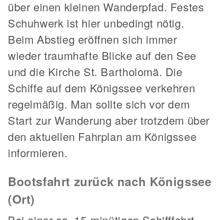
über einen kleinen Wanderpfad. Festes
Schuhwerk ist hier unbedingt nötig.
Beim Abstieg eröffnen sich immer
wieder traumhafte Blicke auf den See
und die Kirche St. Bartholomä. Die
Schiffe auf dem Königssee verkehren
regelmäßig. Man sollte sich vor dem
Start zur Wanderung aber trotzdem über
den aktuellen Fahrplan am Königssee
informieren.
Bootsfahrt zurück nach Königssee
(Ort)
Bei einer ca. 15-minütigen Schifffahrt