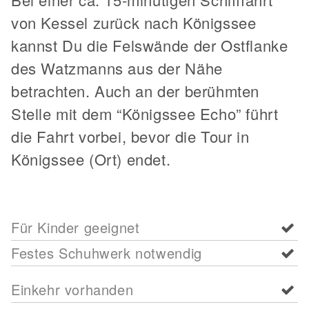
von Kessel zurück nach Königssee
kannst Du die Felswände der Ostflanke
des Watzmanns aus der Nähe
betrachten. Auch an der berühmten
Stelle mit dem “Königssee Echo” führt
die Fahrt vorbei, bevor die Tour in
Königssee (Ort) endet.
Für Kinder geeignet
Festes Schuhwerk notwendig
Einkehr vorhanden