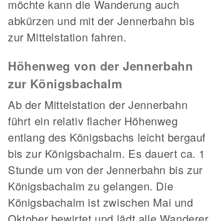
möchte kann die Wanderung auch
abkürzen und mit der Jennerbahn bis
zur Mittelstation fahren.
Höhenweg von der Jennerbahn
zur Königsbachalm
Ab der Mittelstation der Jennerbahn
führt ein relativ flacher Höhenweg
entlang des Königsbachs leicht bergauf
bis zur Königsbachalm. Es dauert ca. 1
Stunde um von der Jennerbahn bis zur
Königsbachalm zu gelangen. Die
Königsbachalm ist zwischen Mai und
Oktober bewirtet und lädt alle Wanderer