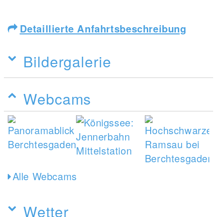
Detaillierte Anfahrtsbeschreibung
Bildergalerie
Webcams
Alle Webcams
Wetter