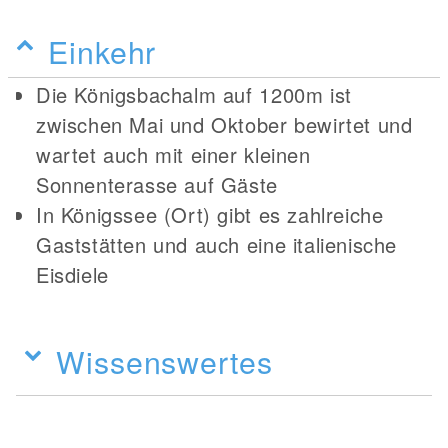
Einkehr
Die Königsbachalm auf 1200m ist
zwischen Mai und Oktober bewirtet und
wartet auch mit einer kleinen
Sonnenterasse auf Gäste
In Königssee (Ort) gibt es zahlreiche
Gaststätten und auch eine italienische
Eisdiele
Wissenswertes