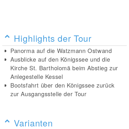
Highlights der Tour
Panorma auf die Watzmann Ostwand
Ausblicke auf den Königssee und die
Kirche St. Bartholomä beim Abstieg zur
Anlegestelle Kessel
Bootsfahrt über den Königssee zurück
zur Ausgangsstelle der Tour
Varianten