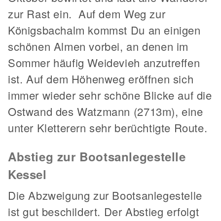
zur Rast ein. Auf dem Weg zur
Königsbachalm kommst Du an einigen
schönen Almen vorbei, an denen im
Sommer häufig Weidevieh anzutreffen
ist. Auf dem Höhenweg eröffnen sich
immer wieder sehr schöne Blicke auf die
Ostwand des Watzmann (2713m), eine
unter Kletterern sehr berüchtigte Route.
Abstieg zur Bootsanlegestelle
Kessel
Die Abzweigung zur Bootsanlegestelle
ist gut beschildert. Der Abstieg erfolgt