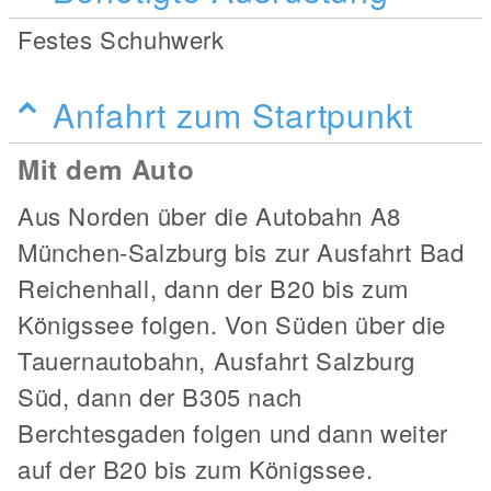
Festes Schuhwerk
Anfahrt zum Startpunkt
Mit dem Auto
Aus Norden über die Autobahn A8
München-Salzburg bis zur Ausfahrt Bad
Reichenhall, dann der B20 bis zum
Königssee folgen. Von Süden über die
Tauernautobahn, Ausfahrt Salzburg
Süd, dann der B305 nach
Berchtesgaden folgen und dann weiter
auf der B20 bis zum Königssee.