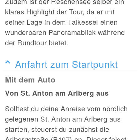
Zudem ist der Reschensee selber ein
klares Highlight der Tour, da er mit
seiner Lage in dem Talkessel einen
wunderbaren Panoramablick während
der Rundtour bietet.
Anfahrt zum Startpunkt
Mit dem Auto
Von St. Anton am Arlberg aus
Solltest du deine Anreise vom nördlich
gelegenen St. Anton am Arlberg aus
starten, steuerst du zunächst die
Arlbergstraße (B197) an. Dieser folgst