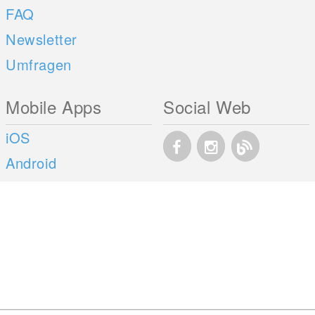
FAQ
Newsletter
Umfragen
Mobile Apps
Social Web
iOS
Android