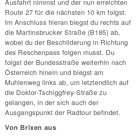
Ausfahrt nimmst und der nun erreichten
Route 27 für die nächsten 10 km folgst.
Im Anschluss hieran biegst du rechts auf
die Martinsbrucker Straße (B185) ab,
wobei du der Beschilderung in Richtung
des Reschenpass folgen musst. Du
folgst der Bundesstraße weiterhin nach
Österreich hinein und biegst am
Muhlenweg links ab, um letztendlich auf
die Doktor-Tschiggfrey-Straße zu
gelangen, in der sich auch der
Ausgangspunkt der Radtour befindet.
Von Brixen aus