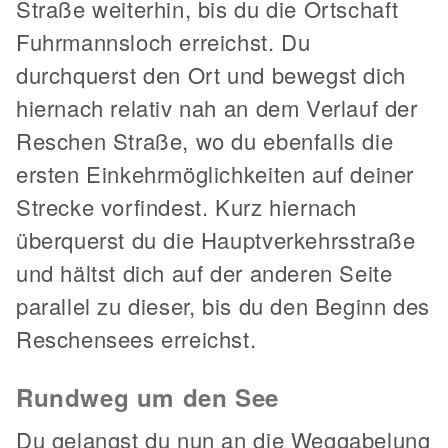
Straße weiterhin, bis du die Ortschaft
Fuhrmannsloch erreichst. Du
durchquerst den Ort und bewegst dich
hiernach relativ nah an dem Verlauf der
Reschen Straße, wo du ebenfalls die
ersten Einkehrmöglichkeiten auf deiner
Strecke vorfindest. Kurz hiernach
überquerst du die Hauptverkehrsstraße
und hältst dich auf der anderen Seite
parallel zu dieser, bis du den Beginn des
Reschensees erreichst.
Rundweg um den See
Du gelangst du nun an die Weggabelung