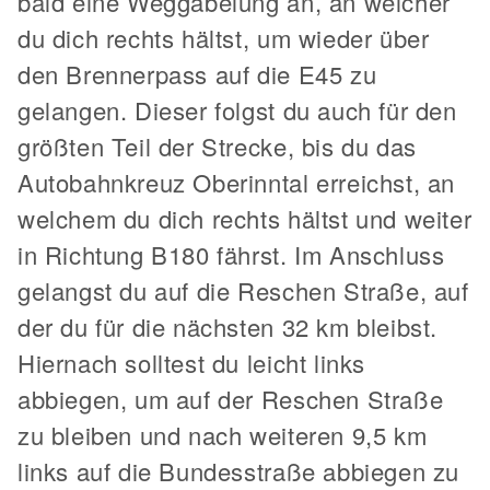
bald eine Weggabelung an, an welcher
du dich rechts hältst, um wieder über
den Brennerpass auf die E45 zu
gelangen. Dieser folgst du auch für den
größten Teil der Strecke, bis du das
Autobahnkreuz Oberinntal erreichst, an
welchem du dich rechts hältst und weiter
in Richtung B180 fährst. Im Anschluss
gelangst du auf die Reschen Straße, auf
der du für die nächsten 32 km bleibst.
Hiernach solltest du leicht links
abbiegen, um auf der Reschen Straße
zu bleiben und nach weiteren 9,5 km
links auf die Bundesstraße abbiegen zu