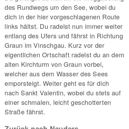
des Rundwegs um den See, wobei du
dich in der hier vorgeschlagenen Route
links hältst. Du radelst nun immer weiter
entlang des Ufers und fährst in Richtung
Graun im Vinschgau. Kurz vor der
eigentlichen Ortschaft radelst du an dem
alten Kirchturm von Graun vorbei,
welcher aus dem Wasser des Sees
emporsteigt. Weiter geht es für dich
nach Sankt Valentin, wobei du stets auf
einer schmalen, leicht geschotterten
Straße fährst.
Zurück nach Nauders