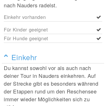
nach Nauders radelst.
Einkehr vorhanden
Für Kinder geeignet
Für Hunde geeignet
Einkehr
Du kannst sowohl vor als auch nach
deiner Tour in Nauders einkehren. Auf
der Strecke gibt es besonders während
der Etappen rund um den Reschensee
immer wieder Möglichkeiten sich zu