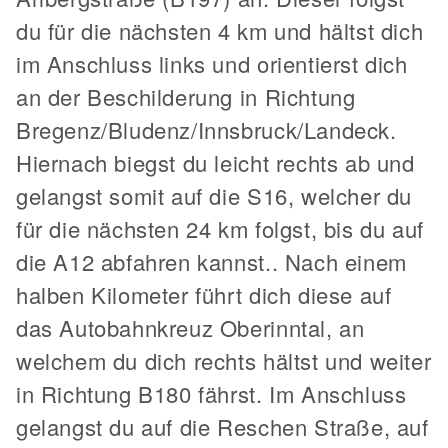
du für die nächsten 4 km und hältst dich
im Anschluss links und orientierst dich
an der Beschilderung in Richtung
Bregenz/Bludenz/Innsbruck/Landeck.
Hiernach biegst du leicht rechts ab und
gelangst somit auf die S16, welcher du
für die nächsten 24 km folgst, bis du auf
die A12 abfahren kannst.. Nach einem
halben Kilometer führt dich diese auf
das Autobahnkreuz Oberinntal, an
welchem du dich rechts hältst und weiter
in Richtung B180 fährst. Im Anschluss
gelangst du auf die Reschen Straße, auf