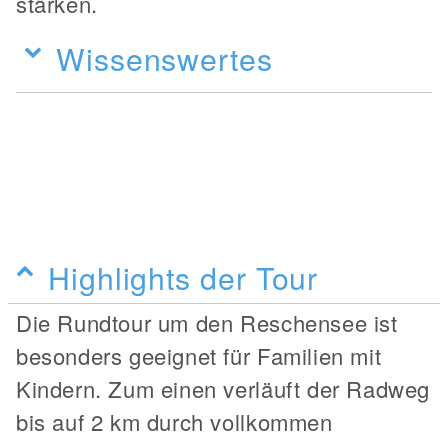
stärken.
Wissenswertes
Highlights der Tour
Die Rundtour um den Reschensee ist
besonders geeignet für Familien mit
Kindern. Zum einen verläuft der Radweg
bis auf 2 km durch vollkommen