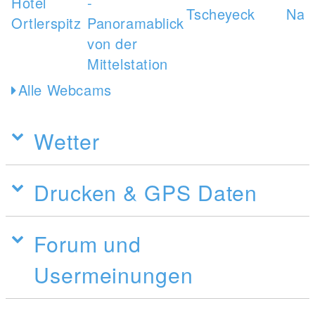
Alle Webcams
Wetter
Drucken & GPS Daten
Forum und
Usermeinungen