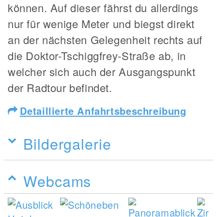
können. Auf dieser fährst du allerdings
nur für wenige Meter und biegst direkt
an der nächsten Gelegenheit rechts auf
die Doktor-Tschiggfrey-Straße ab, in
welcher sich auch der Ausgangspunkt
der Radtour befindet.
Detaillierte Anfahrtsbeschreibung
Bildergalerie
Webcams