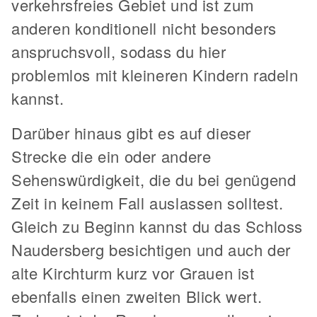
verkehrsfreies Gebiet und ist zum
anderen konditionell nicht besonders
anspruchsvoll, sodass du hier
problemlos mit kleineren Kindern radeln
kannst.
Darüber hinaus gibt es auf dieser
Strecke die ein oder andere
Sehenswürdigkeit, die du bei genügend
Zeit in keinem Fall auslassen solltest.
Gleich zu Beginn kannst du das Schloss
Naudersberg besichtigen und auch der
alte Kirchturm kurz vor Grauen ist
ebenfalls einen zweiten Blick wert.