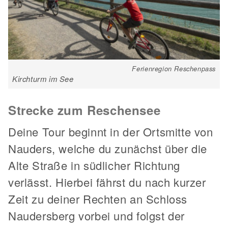
Ferienregion Reschenpass
Kirchturm im See
Strecke zum Reschensee
Deine Tour beginnt in der Ortsmitte von
Nauders, welche du zunächst über die
Alte Straße in südlicher Richtung
verlässt. Hierbei fährst du nach kurzer
Zeit zu deiner Rechten an Schloss
Naudersberg vorbei und folgst der