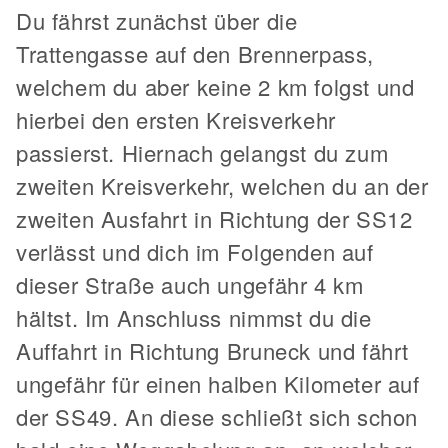
Du fährst zunächst über die
Trattengasse auf den Brennerpass,
welchem du aber keine 2 km folgst und
hierbei den ersten Kreisverkehr
passierst. Hiernach gelangst du zum
zweiten Kreisverkehr, welchen du an der
zweiten Ausfahrt in Richtung der SS12
verlässt und dich im Folgenden auf
dieser Straße auch ungefähr 4 km
hältst. Im Anschluss nimmst du die
Auffahrt in Richtung Bruneck und fährt
ungefähr für einen halben Kilometer auf
der SS49. An diese schließt sich schon