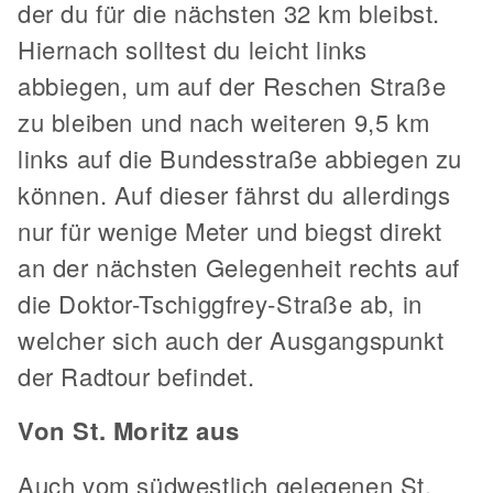
der du für die nächsten 32 km bleibst.
Hiernach solltest du leicht links
abbiegen, um auf der Reschen Straße
zu bleiben und nach weiteren 9,5 km
links auf die Bundesstraße abbiegen zu
können. Auf dieser fährst du allerdings
nur für wenige Meter und biegst direkt
an der nächsten Gelegenheit rechts auf
die Doktor-Tschiggfrey-Straße ab, in
welcher sich auch der Ausgangspunkt
der Radtour befindet.
Von St. Moritz aus
Auch vom südwestlich gelegenen St.