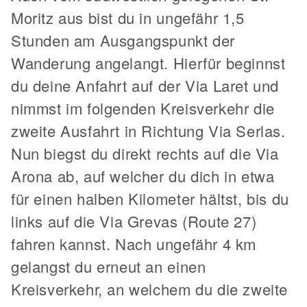
Moritz aus bist du in ungefähr 1,5
Stunden am Ausgangspunkt der
Wanderung angelangt. Hierfür beginnst
du deine Anfahrt auf der Via Laret und
nimmst im folgenden Kreisverkehr die
zweite Ausfahrt in Richtung Via Serlas.
Nun biegst du direkt rechts auf die Via
Arona ab, auf welcher du dich in etwa
für einen halben Kilometer hältst, bis du
links auf die Via Grevas (Route 27)
fahren kannst. Nach ungefähr 4 km
gelangst du erneut an einen
Kreisverkehr, an welchem du die zweite