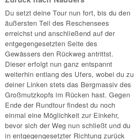
Du setzt deine Tour nun fort, bis du den
äußersten Teil des Reschensees
erreichst und anschließend auf der
entgegengesetzten Seite des
Gewässers den Rückweg antrittst.
Dieser erfolgt nun ganz entspannt
weiterhin entlang des Ufers, wobei du zu
deiner Linken stets das Bergmassiv des
Großmutzkopfs im Rücken hast. Gegen
Ende der Rundtour findest du noch
einmal eine Möglichkeit zur Einkehr,
bevor sich der Weg nun schließt und du
in entgegengesetzter Richtung zurück