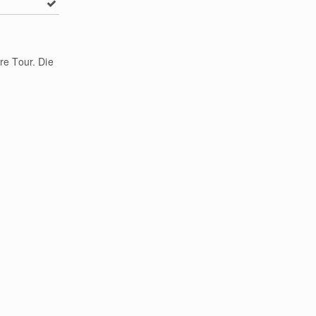
re Tour. Die