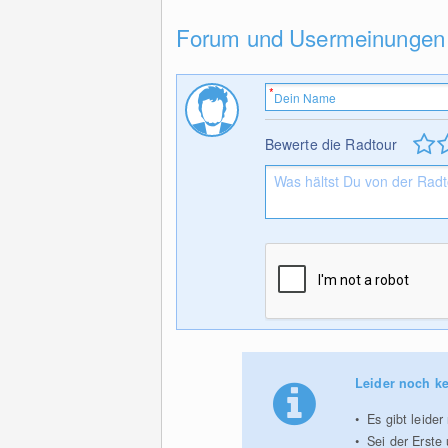
Forum und Usermeinungen
Bewerte die Radtour
Leider noch ke
Es gibt leide
Sei der Erste