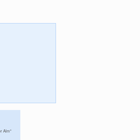
er Alm"