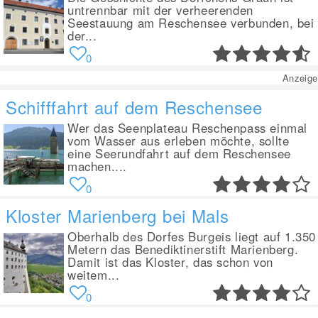
untrennbar mit der verheerenden
Seestauung am Reschensee verbunden, bei
der...
0
Anzeige
Schifffahrt auf dem Reschensee
Wer das Seenplateau Reschenpass einmal
vom Wasser aus erleben möchte, sollte
eine Seerundfahrt auf dem Reschensee
machen....
0
Kloster Marienberg bei Mals
Oberhalb des Dorfes Burgeis liegt auf 1.350
Metern das Benediktinerstift Marienberg.
Damit ist das Kloster, das schon von
weitem...
0