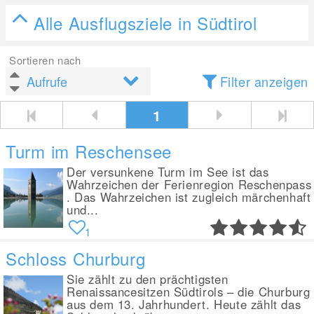
Alle Ausflugsziele in Südtirol
Sortieren nach
Filter anzeigen
1
Turm im Reschensee
Der versunkene Turm im See ist das
Wahrzeichen der Ferienregion Reschenpass
. Das Wahrzeichen ist zugleich märchenhaft
und...
1
Schloss Churburg
Sie zählt zu den prächtigsten
Renaissancesitzen Südtirols – die Churburg
aus dem 13. Jahrhundert. Heute zählt das