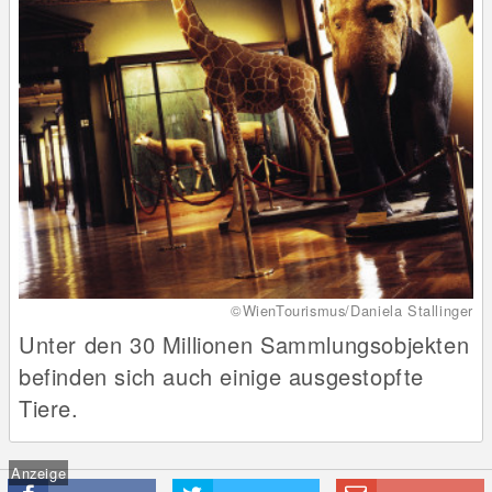
©WienTourismus/Daniela Stallinger
Unter den 30 Millionen Sammlungsobjekten
befinden sich auch einige ausgestopfte
Tiere.
Anzeige