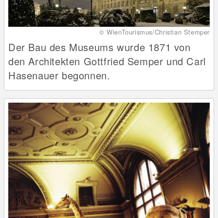
© WienTourismus/Christian Stemper
Der Bau des Museums wurde 1871 von
den Architekten Gottfried Semper und Carl
Hasenauer begonnen.