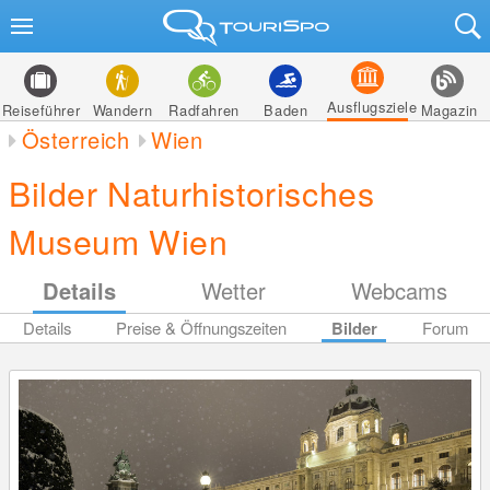
Ausflugsziele
Reiseführer
Wandern
Radfahren
Baden
Magazin
Österreich
Wien
Bilder Naturhistorisches
Museum Wien
Details
Wetter
Webcams
Details
Preise & Öffnungszeiten
Bilder
Forum