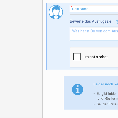
Bewerte das Ausflugsziel
Leider noch ke
Es gibt leide
und Rüstkam
Sei der Erste