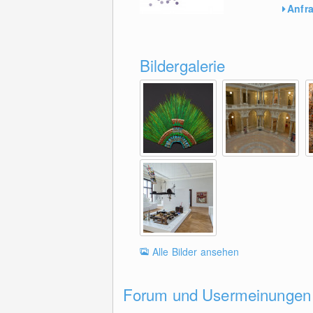
Anfr
Bildergalerie
Alle Bilder ansehen
Forum und Usermeinungen