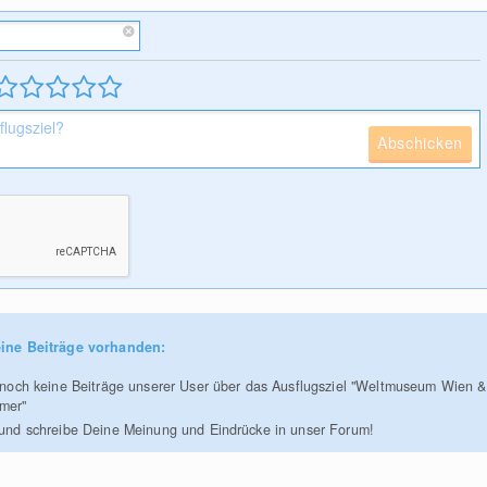
Abschicken
ine Beiträge vorhanden:
r noch keine Beiträge unserer User über das Ausflugsziel "Weltmuseum Wien &
mer"
 und schreibe Deine Meinung und Eindrücke in unser Forum!