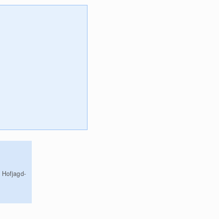
 Hofjagd-