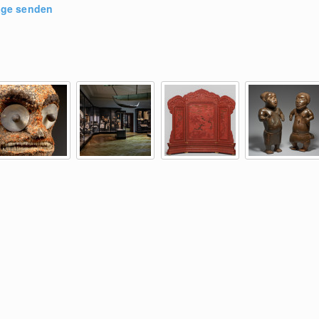
age senden