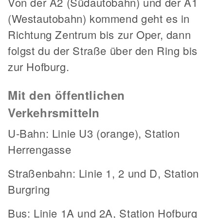
Von der A2 (Südautobahn) und der A1
(Westautobahn) kommend geht es in
Richtung Zentrum bis zur Oper, dann
folgst du der Straße über den Ring bis
zur Hofburg.
Mit den öffentlichen
Verkehrsmitteln
U-Bahn: Linie U3 (orange), Station
Herrengasse
Straßenbahn: Linie 1, 2 und D, Station
Burgring
Bus: Linie 1A und 2A, Station Hofburg