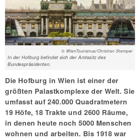
© WienTourismus/Christian Stemper
In der Hofburg befindet sich der Amtssitz des
Bundespräsidenten.
Die Hofburg in Wien ist einer der
größten Palastkomplexe der Welt. Sie
umfasst auf 240.000 Quadratmetern
19 Höfe, 18 Trakte und 2600 Räume,
in denen heute noch 5000 Menschen
wohnen und arbeiten. Bis 1918 war