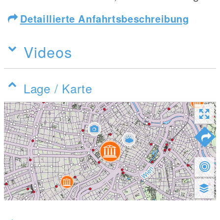
Detaillierte Anfahrtsbeschreibung
Videos
Lage / Karte