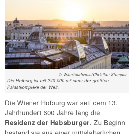
© WienTourismus/Christian Stemper
Die Hofburg ist mit 240.000 m² einer der größten
Palastkomplexe der Welt.
Die Wiener Hofburg war seit dem 13.
Jahrhundert 600 Jahre lang die
Residenz der Habsburger
. Zu Beginn
bestand sie aus einer mittelalterlichen