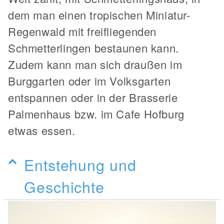
dem man einen tropischen Miniatur-
Regenwald mit freifliegenden
Schmetterlingen bestaunen kann.
Zudem kann man sich draußen im
Burggarten oder im Volksgarten
entspannen oder in der Brasserie
Palmenhaus bzw. im Cafe Hofburg
etwas essen.
Entstehung und
Geschichte