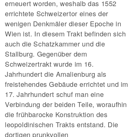
erneuert worden, weshalb das 1552
errichtete Schweizertor eines der
wenigen Denkmäler dieser Epoche in
Wien ist. In diesem Trakt befinden sich
auch die Schatzkammer und die
Stallburg. Gegenüber dem
Schweizertrakt wurde im 16.
Jahrhundert die Amalienburg als
freistehendes Gebäude errichtet und im
17. Jahrhundert schuf man eine
Verbindung der beiden Teile, woraufhin
die frühbarocke Konstruktion des
leopoldinischen Trakts entstand. Die
dortigen prunkvollen