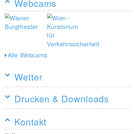
Webcams
Alle Webcams
Wetter
Drucken & Downloads
Kontakt