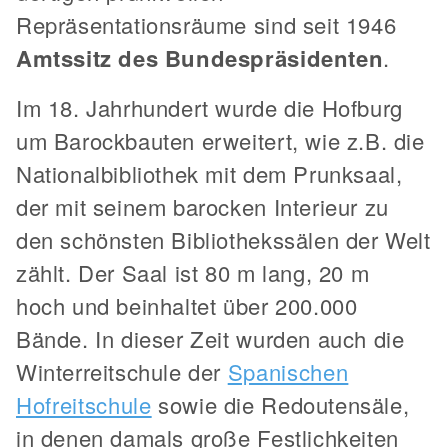
Repräsentationsräume sind seit 1946
Amtssitz des Bundespräsidenten
.
Im 18. Jahrhundert wurde die Hofburg
um Barockbauten erweitert, wie z.B. die
Nationalbibliothek mit dem Prunksaal,
der mit seinem barocken Interieur zu
den schönsten Bibliothekssälen der Welt
zählt. Der Saal ist 80 m lang, 20 m
hoch und beinhaltet über 200.000
Bände. In dieser Zeit wurden auch die
Winterreitschule der
Spanischen
Hofreitschule
sowie die Redoutensäle,
in denen damals große Festlichkeiten