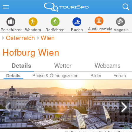
Ausflugsziele
Reiseführer
Wandern
Radfahren
Baden
Magazin
Österreich
Wien
Hofburg Wien
Details
Wetter
Webcams
Details
Preise & Öffnungszeiten
Bilder
Forum