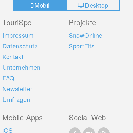
Mobil
Desktop
TouriSpo
Projekte
Impressum
SnowOnline
Datenschutz
SportFits
Kontakt
Unternehmen
FAQ
Newsletter
Umfragen
Mobile Apps
Social Web
iOS