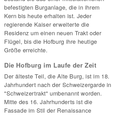
befestigten Burganlage, die in ihrem
Kern bis heute erhalten ist. Jeder
regierende Kaiser erweiterte die
Residenz um einen neuen Trakt oder
Flügel, bis die Hofburg ihre heutige
Größe erreichte.
Die Hofburg im Laufe der Zeit
Der älteste Teil, die Alte Burg, ist im 18.
Jahrhundert nach der Schweizergarde in
"Schweizertrakt" umbenannt worden.
Mitte des 16. Jahrhunderts ist die
Fassade im Stil der Renaissance