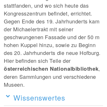
stattfanden, und wo sich heute das
Kongresszentrum befindet, errichtet.
Gegen Ende des 19. Jahrhunderts kam
der Michaelertrakt mit seiner
geschwungenen Fassade und der 50 m
hohen Kuppel hinzu, sowie zu Beginn
des 20. Jahrhunderts die neue Hofburg.
Hier befinden sich Teile der
österreichischen Nationalbibliothek
,
deren Sammlungen und verschiedene
Museen.
Wissenswertes