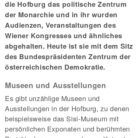
die Hofburg das politische Zentrum
der Monarchie und in ihr wurden
Audienzen, Veranstaltungen des
Wiener Kongresses und ähnliches
abgehalten. Heute ist sie mit dem Sitz
des Bundespräsidenten Zentrum der
österreichischen Demokratie.
Museen und Ausstellungen
Es gibt unzählige Museen und
Ausstellungen in der Hofburg, zu denen
beispielsweise das Sisi-Museum mit
persönlichen Exponaten und berühmten