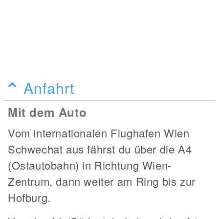
Anfahrt
Mit dem Auto
Vom internationalen Flughafen Wien
Schwechat aus fährst du über die A4
(Ostautobahn) in Richtung Wien-
Zentrum, dann weiter am Ring bis zur
Hofburg.