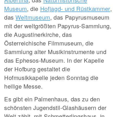
Museum
, die
Hofjagd- und Rüstkammer
,
das
Weltmuseum
, das Papyrusmuseum
mit der weltgrößten Papyrus-Sammlung,
die Augustinerkirche, das
Österreichische Filmmuseum, die
Sammlung alter Musikinstrumente und
das Ephesos-Museum. In der Kapelle
der Hofburg gestaltet die
Hofmusikkapelle jeden Sonntag die
heilige Messe.
Es gibt ein Palmenhaus, das zu den
schönsten Jugendstil-Glashäusern der
Welt zählt, mit Schmetterlingshaus, in