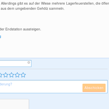
Allerdings gibt es auf der Wiese mehrere Lagerfeuerstellen, die öffen
an aus dem umgebenden Gehölz sammeln.
der Endstation aussteigen.
g
Abschicken