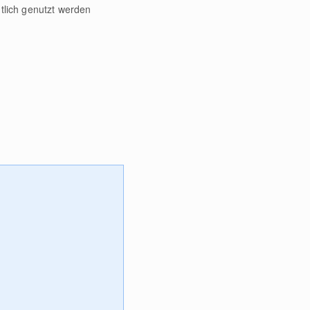
tlich genutzt werden