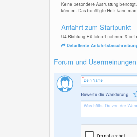
Keine besondere Ausrüstung benötigt. 
können. Das benötigte Holz kann m
Anfahrt zum Startpunkt
U4 Richtung Hütteldorf nehmen & bei 
Detaillierte Anfahrtsbeschreibun
Forum und Usermeinungen
Bewerte die Wanderung