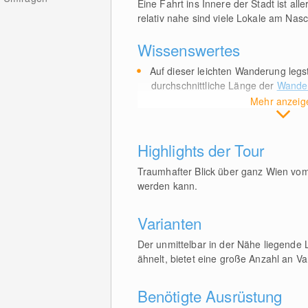
Eine Fahrt ins Innere der Stadt ist a
relativ nahe sind viele Lokale am Nas
Wissenswertes
Auf dieser leichten Wanderung legs
durchschnittliche Länge der
Wander
Mehr anzeig
Highlights der Tour
Traumhafter Blick über ganz Wien vo
werden kann.
Varianten
Der unmittelbar in der Nähe liegende 
ähnelt, bietet eine große Anzahl an V
Benötigte Ausrüstung