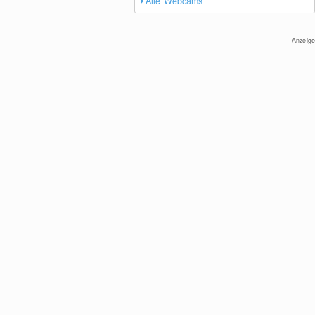
Alle Webcams
Anzeige