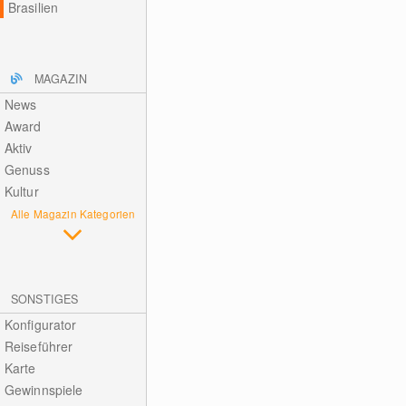
Brasilien
MAGAZIN
News
Award
Aktiv
Genuss
Kultur
Alle Magazin Kategorien
SONSTIGES
Konfigurator
Reiseführer
Karte
Gewinnspiele