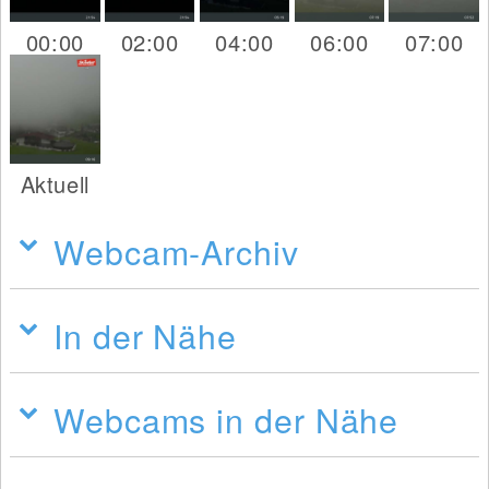
00:00
02:00
04:00
06:00
07:00
Aktuell
Webcam-Archiv
In der Nähe
Webcams in der Nähe