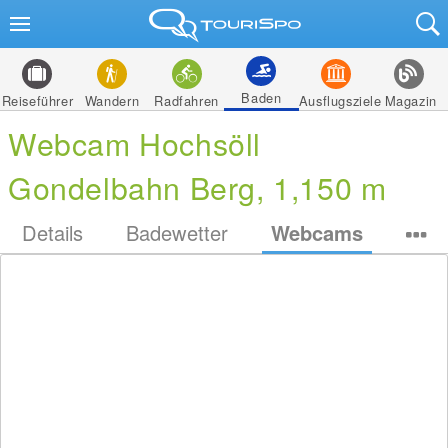
Baden
Reiseführer
Wandern
Radfahren
Ausflugsziele
Magazin
Webcam Hochsöll
Gondelbahn Berg, 1,150 m
Details
Badewetter
Webcams