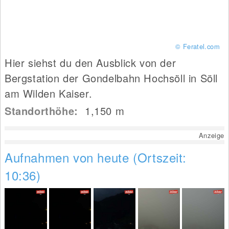
© Feratel.com
Hier siehst du den Ausblick von der
Bergstation der Gondelbahn Hochsöll in Söll
am Wilden Kaiser.
Standorthöhe:
1,150
m
Anzeige
Aufnahmen von heute (Ortszeit:
10:36)