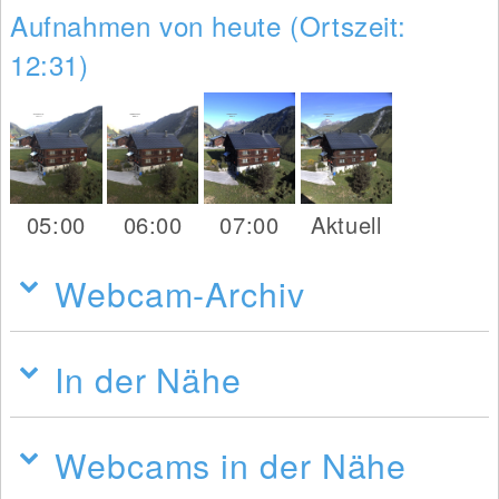
Aufnahmen von heute (Ortszeit:
12:31)
05:00
06:00
07:00
Aktuell
Webcam-Archiv
In der Nähe
Webcams in der Nähe