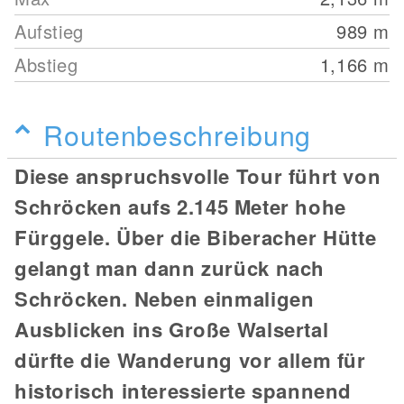
Aufstieg
989
m
Abstieg
1,166
m
Routenbeschreibung
Diese anspruchsvolle Tour führt von
Schröcken
aufs 2.145 Meter hohe
Fürggele. Über die Biberacher Hütte
gelangt man dann zurück nach
Schröcken. Neben einmaligen
Ausblicken ins Große Walsertal
dürfte die Wanderung vor allem für
historisch interessierte spannend