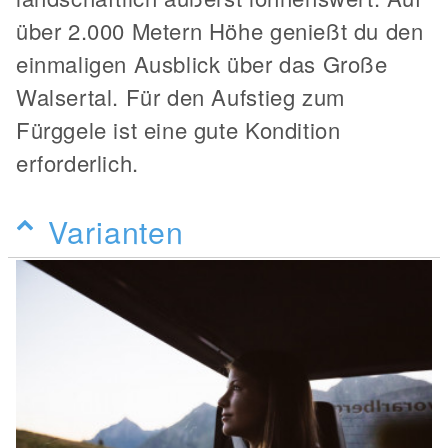
über 2.000 Metern Höhe genießt du den
einmaligen Ausblick über das Große
Walsertal. Für den Aufstieg zum
Fürggele ist eine gute Kondition
erforderlich.
Varianten