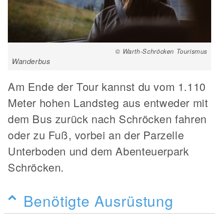
© Warth-Schröcken Tourismus
Wanderbus
Am Ende der Tour kannst du vom 1.110
Meter hohen Landsteg aus entweder mit
dem Bus zurück nach Schröcken fahren
oder zu Fuß, vorbei an der Parzelle
Unterboden und dem Abenteuerpark
Schröcken.
Benötigte Ausrüstung