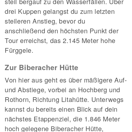
steil bergauf zu den Wasserfällen. Über
drei Kuppen gelangst du zum letzten
steileren Anstieg, bevor du
anschließend den höchsten Punkt der
Tour erreichst, das 2.145 Meter hohe
Fürggele.
Zur Biberacher Hütte
Von hier aus geht es über mäßigere Auf-
und Abstiege, vorbei an Hochberg und
Rothorn, Richtung Litahütte. Unterwegs
kannst du bereits einen Blick auf dein
nächstes Etappenziel, die 1.846 Meter
hoch gelegene Biberacher Hütte,