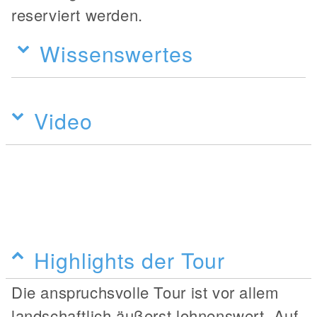
reserviert werden.
Wissenswertes
Video
Highlights der Tour
Die anspruchsvolle Tour ist vor allem
landschaftlich äußerst lohnenswert. Auf