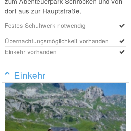
zum Abenteuerpark Schröcken und von
dort aus zur Hauptstraße.
Festes Schuhwerk notwendig
Übernachtungsmöglichkeit vorhanden
Einkehr vorhanden
Einkehr