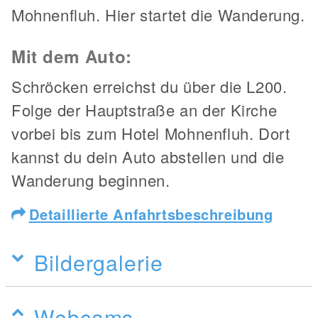
Mohnenfluh. Hier startet die Wanderung.
Mit dem Auto:
Schröcken erreichst du über die L200.
Folge der Hauptstraße an der Kirche
vorbei bis zum Hotel Mohnenfluh. Dort
kannst du dein Auto abstellen und die
Wanderung beginnen.
Detaillierte Anfahrtsbeschreibung
Bildergalerie
Webcams