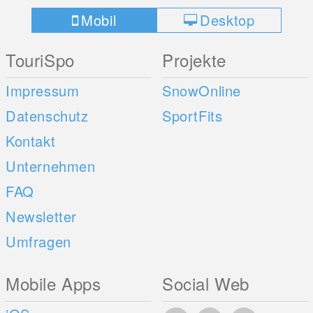
Mobil
Desktop
TouriSpo
Projekte
Impressum
SnowOnline
Datenschutz
SportFits
Kontakt
Unternehmen
FAQ
Newsletter
Umfragen
Mobile Apps
Social Web