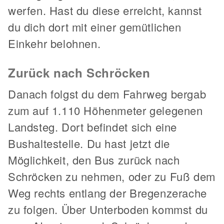
werfen. Hast du diese erreicht, kannst
du dich dort mit einer gemütlichen
Einkehr belohnen.
Zurück nach Schröcken
Danach folgst du dem Fahrweg bergab
zum auf 1.110 Höhenmeter gelegenen
Landsteg. Dort befindet sich eine
Bushaltestelle. Du hast jetzt die
Möglichkeit, den Bus zurück nach
Schröcken zu nehmen, oder zu Fuß dem
Weg rechts entlang der Bregenzerache
zu folgen. Über Unterboden kommst du