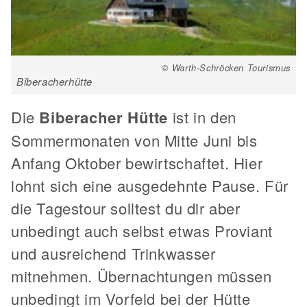
© Warth-Schröcken Tourismus
Biberacherhütte
Die
Biberacher Hütte
ist in den
Sommermonaten von Mitte Juni bis
Anfang Oktober bewirtschaftet. Hier
lohnt sich eine ausgedehnte Pause. Für
die Tagestour solltest du dir aber
unbedingt auch selbst etwas Proviant
und ausreichend Trinkwasser
mitnehmen. Übernachtungen müssen
unbedingt im Vorfeld bei der Hütte