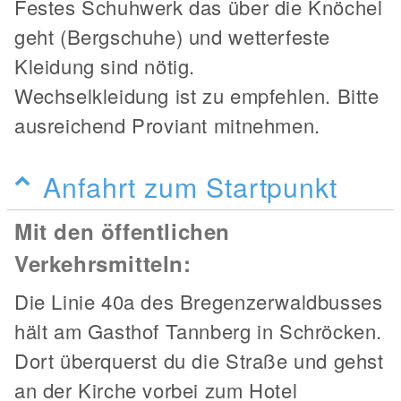
Festes Schuhwerk das über die Knöchel
geht (Bergschuhe) und wetterfeste
Kleidung sind nötig.
Wechselkleidung ist zu empfehlen. Bitte
ausreichend Proviant mitnehmen.
Anfahrt zum Startpunkt
Mit den öffentlichen
Verkehrsmitteln:
Die Linie 40a des Bregenzerwaldbusses
hält am Gasthof Tannberg in Schröcken.
Dort überquerst du die Straße und gehst
an der Kirche vorbei zum Hotel