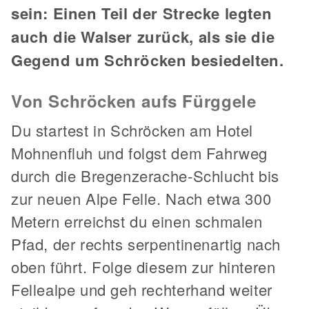
sein: Einen Teil der Strecke legten
auch die Walser zurück, als sie die
Gegend um Schröcken besiedelten.
Von Schröcken aufs Fürggele
Du startest in Schröcken am Hotel
Mohnenfluh und folgst dem Fahrweg
durch die Bregenzerache-Schlucht bis
zur neuen Alpe Felle. Nach etwa 300
Metern erreichst du einen schmalen
Pfad, der rechts serpentinenartig nach
oben führt. Folge diesem zur hinteren
Fellealpe und geh rechterhand weiter