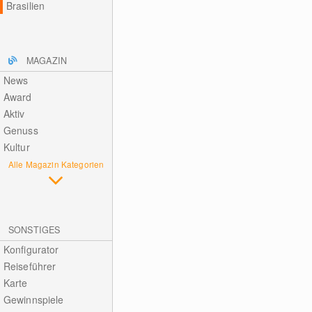
Brasilien
MAGAZIN
News
Award
Aktiv
Genuss
Kultur
Alle Magazin Kategorien
SONSTIGES
Konfigurator
Reiseführer
Karte
Gewinnspiele