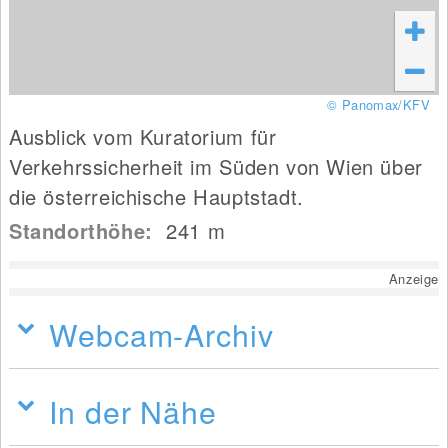
© Panomax/KFV
Ausblick vom Kuratorium für
Verkehrssicherheit im Süden von Wien über
die österreichische Hauptstadt.
Standorthöhe:
241
m
Anzeige
Webcam-Archiv
In der Nähe