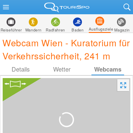
Ausflugsziele
Reiseführer
Wandern
Radfahren
Baden
Magazin
Webcam Wien - Kuratorium für
Verkehrssicherheit, 241 m
Details
Wetter
Webcams