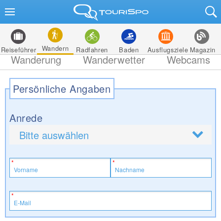
Wandern
Reiseführer
Radfahren
Baden
Ausflugsziele
Magazin
Wanderung
Wanderwetter
Webcams
Persönliche Angaben
Anrede