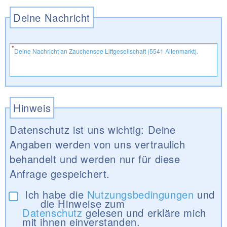
Deine Nachricht
Hinweis
Datenschutz ist uns wichtig: Deine
Angaben werden von uns vertraulich
behandelt und werden nur für diese
Anfrage gespeichert.
Ich habe die
Nutzungsbedingungen
und
die Hinweise zum
Datenschutz
gelesen und erkläre mich
mit ihnen einverstanden.