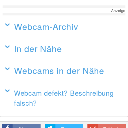
Anzeige
Webcam-Archiv
In der Nähe
Webcams in der Nähe
Webcam defekt? Beschreibung
falsch?