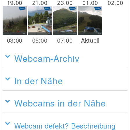
19:00
21:00
23:00
01:00
02:00
03:00
05:00
07:00
Aktuell
Webcam-Archiv
In der Nähe
Webcams in der Nähe
Webcam defekt? Beschreibung