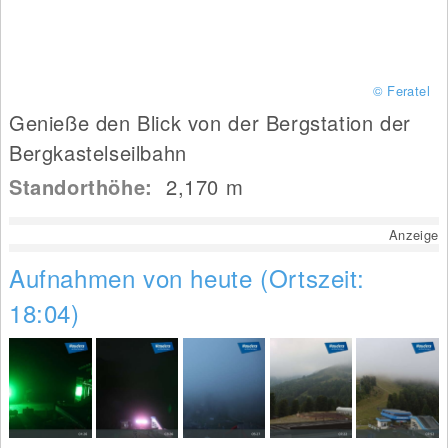
© Feratel
Genieße den Blick von der Bergstation der
Bergkastelseilbahn
Standorthöhe:
2,170
m
Anzeige
Aufnahmen von heute (Ortszeit:
18:04)