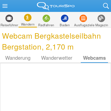
Wandern
Reiseführer
Radfahren
Baden
Ausflugsziele
Magazin
Webcam Bergkastelseilbahn
Bergstation, 2,170 m
Wanderung
Wanderwetter
Webcams