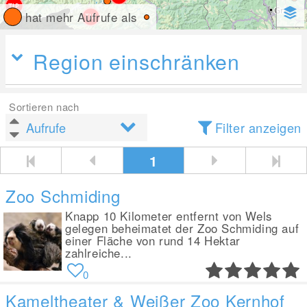
hat mehr Aufrufe als
Region einschränken
Sortieren nach
Filter anzeigen
1
Zoo Schmiding
Knapp 10 Kilometer entfernt von Wels
gelegen beheimatet der Zoo Schmiding auf
einer Fläche von rund 14 Hektar
zahlreiche...
0
Kameltheater & Weißer Zoo Kernhof