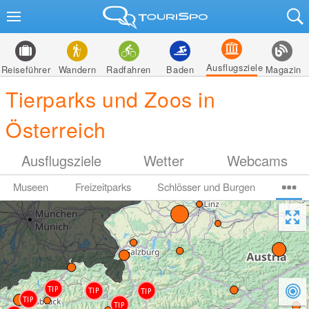
Ausflugsziele
Reiseführer
Wandern
Radfahren
Baden
Magazin
Tierparks und Zoos in
Österreich
Ausflugsziele
Wetter
Webcams
Museen
Freizeitparks
Schlösser und Burgen