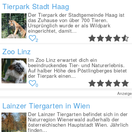
Tierpark Stadt Haag
Der Tierpark der Stadtgemeinde Haag ist
das Zuhause von über 700 Tieren.
Ursprünglich wurde er als Wildpark
eingerichtet, damit...
2
Zoo Linz
Im Zoo Linz erwartet dich ein
beeindruckendes Tier- und Naturerlebnis.
Auf halber Höhe des Pöstlingberges bietet
der Tierpark einen...
0
Anzeige
Lainzer Tiergarten in Wien
Der Lainzer Tiergarten befindet sich in der
Naturregion Wienerwald außerhalb der
österreichischen Hauptstadt Wien. Jährlich
finden...