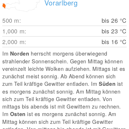
Vorarlberg
500
m
:
bis 26
°C
1,000
m
:
bis 23
°C
2,000
m
:
bis 16
°C
Im
herrscht morgens überwiegend
Norden
strahlender Sonnenschein. Gegen Mittag können
vereinzelt leichte Wolken aufziehen. Mittags ist es
zunächst meist sonnig. Ab Abend können sich
zum Teil kräftige Gewitter entladen. Im
ist
Süden
es morgens zunächst sonnig. Am Mittag können
sich zum Teil kräftige Gewitter entladen. Von
mittags bis abends ist mit Gewittern zu rechnen.
Im
ist es morgens zunächst sonnig. Am
Osten
Mittag können sich zum Teil kräftige Gewitter