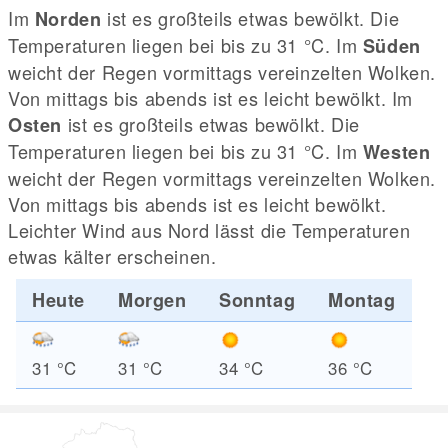
Im
ist es großteils etwas bewölkt. Die
Norden
Temperaturen liegen bei bis zu 31
°C
. Im
Süden
weicht der Regen vormittags vereinzelten Wolken.
Von mittags bis abends ist es leicht bewölkt. Im
ist es großteils etwas bewölkt. Die
Osten
Temperaturen liegen bei bis zu 31
°C
. Im
Westen
weicht der Regen vormittags vereinzelten Wolken.
Von mittags bis abends ist es leicht bewölkt.
Leichter Wind aus Nord lässt die Temperaturen
etwas kälter erscheinen.
Heute
Morgen
Sonntag
Montag
31
°C
31
°C
34
°C
36
°C