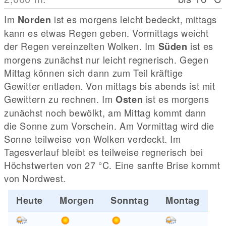
Im
ist es morgens leicht bedeckt, mittags
Norden
kann es etwas Regen geben. Vormittags weicht
der Regen vereinzelten Wolken. Im
ist es
Süden
morgens zunächst nur leicht regnerisch. Gegen
Mittag können sich dann zum Teil kräftige
Gewitter entladen. Von mittags bis abends ist mit
Gewittern zu rechnen. Im
ist es morgens
Osten
zunächst noch bewölkt, am Mittag kommt dann
die Sonne zum Vorschein. Am Vormittag wird die
Sonne teilweise von Wolken verdeckt. Im
Tagesverlauf bleibt es teilweise regnerisch bei
Höchstwerten von 27
°C
. Eine sanfte Brise kommt
von Nordwest.
Heute
Morgen
Sonntag
Montag