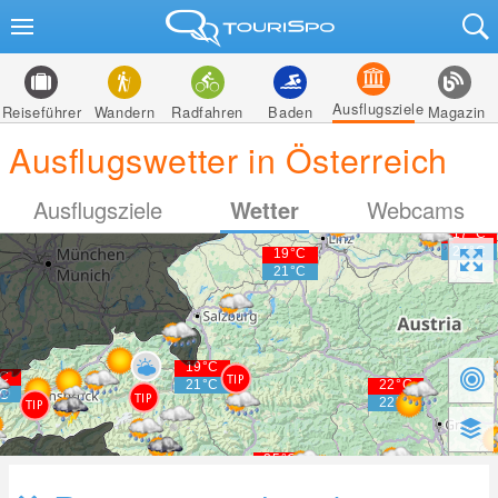
Ausflugsziele
Reiseführer
Wandern
Radfahren
Baden
Magazin
Ausflugswetter in Österreich
Ausflugsziele
Wetter
Webcams