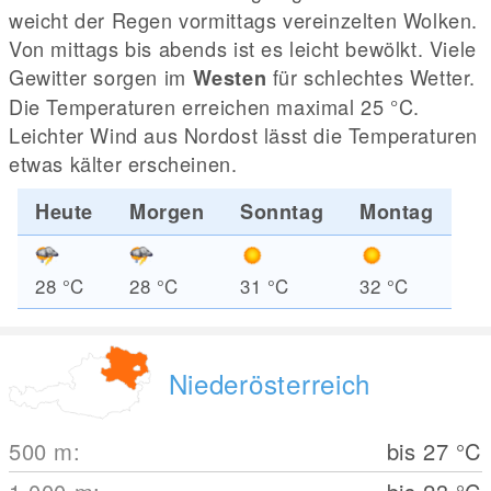
weicht der Regen vormittags vereinzelten Wolken.
Von mittags bis abends ist es leicht bewölkt. Viele
Gewitter sorgen im
für schlechtes Wetter.
Westen
Die Temperaturen erreichen maximal 25
°C
.
Leichter Wind aus Nordost lässt die Temperaturen
etwas kälter erscheinen.
Heute
Morgen
Sonntag
Montag
28
°C
28
°C
31
°C
32
°C
Niederösterreich
500
m
:
bis 27
°C