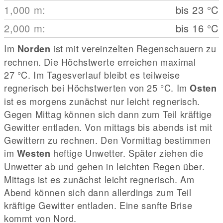
1,000
m
:
bis 23
°C
2,000
m
:
bis 16
°C
Im
ist mit vereinzelten Regenschauern zu
Norden
rechnen. Die Höchstwerte erreichen maximal
27
°C
. Im Tagesverlauf bleibt es teilweise
regnerisch bei Höchstwerten von 25
°C
. Im
Osten
ist es morgens zunächst nur leicht regnerisch.
Gegen Mittag können sich dann zum Teil kräftige
Gewitter entladen. Von mittags bis abends ist mit
Gewittern zu rechnen. Den Vormittag bestimmen
im
heftige Unwetter. Später ziehen die
Westen
Unwetter ab und gehen in leichten Regen über.
Mittags ist es zunächst leicht regnerisch. Am
Abend können sich dann allerdings zum Teil
kräftige Gewitter entladen. Eine sanfte Brise
kommt von Nord.