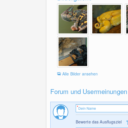
Alle Bilder ansehen
Forum und Usermeinungen
Bewerte das Ausflugsziel