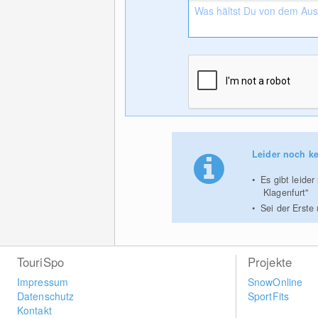
Leider noch ke
Es gibt leide
Klagenfurt"
Sei der Erste
TouriSpo
Projekte
Impressum
SnowOnline
Datenschutz
SportFits
Kontakt