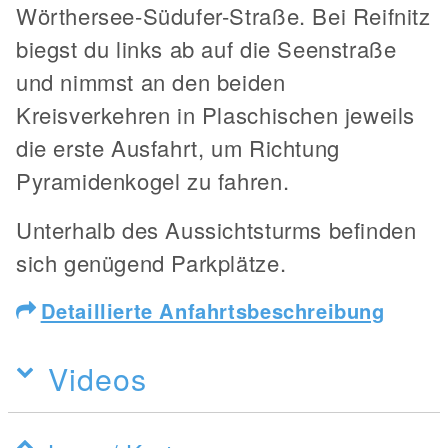
Wörthersee-Südufer-Straße. Bei Reifnitz
biegst du links ab auf die Seenstraße
und nimmst an den beiden
Kreisverkehren in Plaschischen jeweils
die erste Ausfahrt, um Richtung
Pyramidenkogel zu fahren.
Unterhalb des Aussichtsturms befinden
sich genügend Parkplätze.
Detaillierte Anfahrtsbeschreibung
Videos