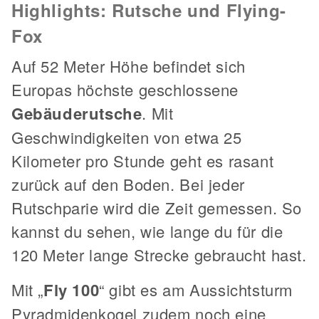
Highlights: Rutsche und Flying-
Fox
Auf 52 Meter Höhe befindet sich
Europas höchste geschlossene
Gebäuderutsche
. Mit
Geschwindigkeiten von etwa 25
Kilometer pro Stunde geht es rasant
zurück auf den Boden. Bei jeder
Rutschparie wird die Zeit gemessen. So
kannst du sehen, wie lange du für die
120 Meter lange Strecke gebraucht hast.
Mit „
Fly 100
“ gibt es am Aussichtsturm
Pyradmidenkogel zudem noch eine