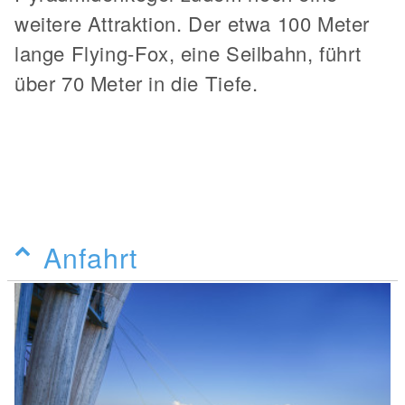
weitere Attraktion. Der etwa 100 Meter
lange Flying-Fox, eine Seilbahn, führt
über 70 Meter in die Tiefe.
Anfahrt