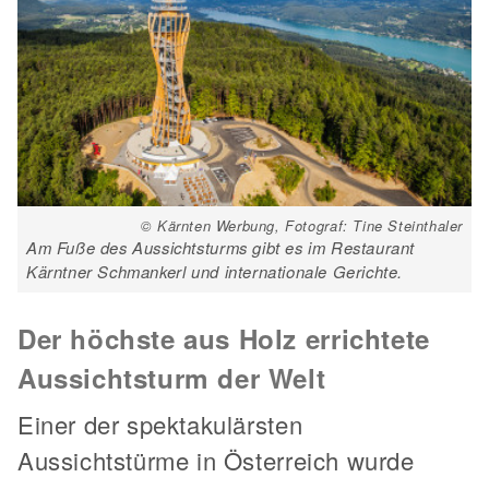
© Kärnten Werbung, Fotograf: Tine Steinthaler
Am Fuße des Aussichtsturms gibt es im Restaurant
Kärntner Schmankerl und internationale Gerichte.
Der höchste aus Holz errichtete
Aussichtsturm der Welt
Einer der spektakulärsten
Aussichtstürme in Österreich wurde