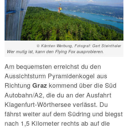
© Kärnten Werbung, Fotograf: Gert Steinthaler
Wer mutig ist, kann den Flying Fox ausprobieren.
Am bequemsten erreichst du den
Aussichtsturm Pyramidenkogel aus
Richtung
Graz
kommend über die Süd
Autobahn/A2, die du an der Ausfahrt
Klagenfurt-Wörthersee verlässt. Du
fährst weiter auf dem Südring und biegst
nach 1,5 Kilometer rechts ab auf die