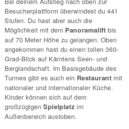
Bei deinem Aufstieg nach oben zur
Besucherplattform überwindest du 441
Stufen. Du hast aber auch die
Möglichkeit mit dem
Panoramalift
bis
auf 70 Meter Höhe zu gelangen. Oben
angekommen hast du einen tollen 360-
Grad-Blick auf Kärntens Seen- und
Berglandschaft. Im Basisgebäude des
Turmes gibt es auch ein
Restaurant
mit
nationaler und internationaler Küche.
Kinder können sich auf dem
großzügigen
Spielplatz
im
Außenbereich austoben.