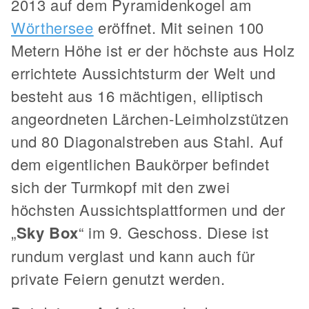
2013 auf dem Pyramidenkogel am
Wörthersee
eröffnet. Mit seinen 100
Metern Höhe ist er der höchste aus Holz
errichtete Aussichtsturm der Welt und
besteht aus 16 mächtigen, elliptisch
angeordneten Lärchen-Leimholzstützen
und 80 Diagonalstreben aus Stahl. Auf
dem eigentlichen Baukörper befindet
sich der Turmkopf mit den zwei
höchsten Aussichtsplattformen und der
„
Sky Box
“ im 9. Geschoss. Diese ist
rundum verglast und kann auch für
private Feiern genutzt werden.