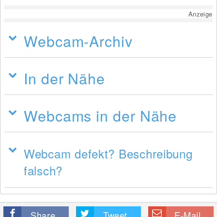
Anzeige
Webcam-Archiv
In der Nähe
Webcams in der Nähe
Webcam defekt? Beschreibung
falsch?
Share
Tweet
E-Mail