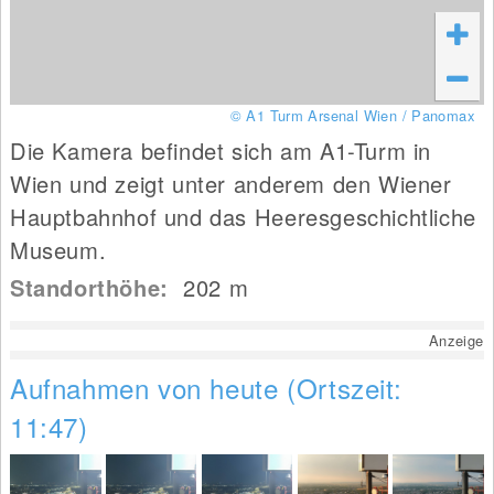
© A1 Turm Arsenal Wien / Panomax
Die Kamera befindet sich am A1-Turm in
Wien und zeigt unter anderem den Wiener
Hauptbahnhof und das Heeresgeschichtliche
Museum.
Standorthöhe:
202
m
Anzeige
Aufnahmen von heute (Ortszeit:
11:47)