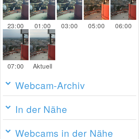
23:00
01:00
03:00
05:00
06:00
07:00
Aktuell
Webcam-Archiv
In der Nähe
Webcams in der Nähe