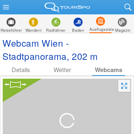
Ausflugsziele
Reiseführer
Wandern
Radfahren
Baden
Magazin
Webcam Wien -
Stadtpanorama, 202 m
Details
Wetter
Webcams