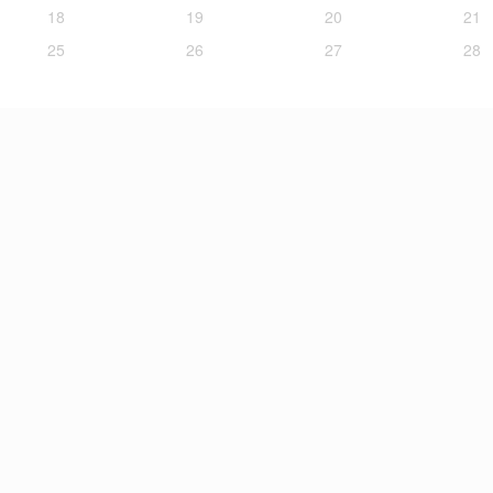
18
19
20
21
25
26
27
28