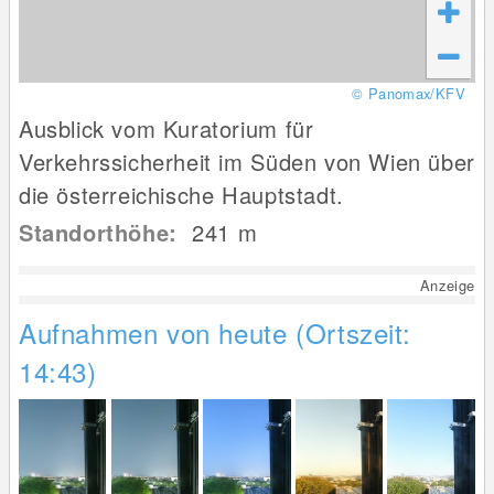
© Panomax/KFV
Ausblick vom Kuratorium für
Verkehrssicherheit im Süden von Wien über
die österreichische Hauptstadt.
Standorthöhe:
241
m
Anzeige
Aufnahmen von heute (Ortszeit:
14:43)