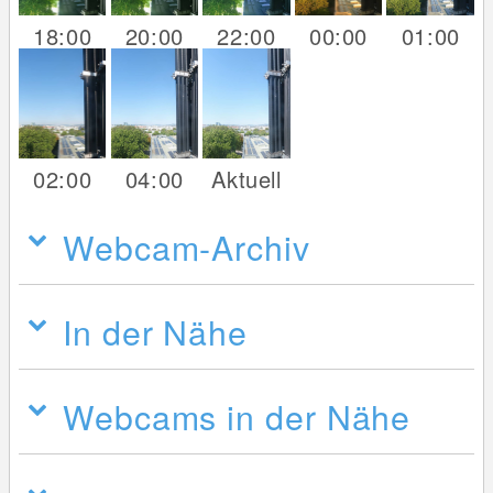
18:00
20:00
22:00
00:00
01:00
02:00
04:00
Aktuell
Webcam-Archiv
In der Nähe
Webcams in der Nähe