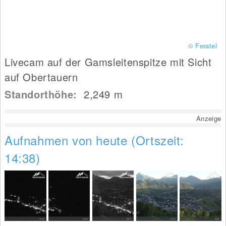
© Feratel
Livecam auf der Gamsleitenspitze mit Sicht
auf Obertauern
Standorthöhe:
2,249
m
Anzeige
Aufnahmen von heute (Ortszeit:
14:38)