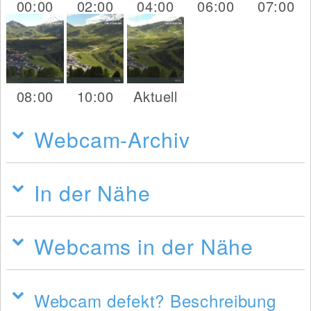
00:00
02:00
04:00
06:00
07:00
08:00
10:00
Aktuell
Webcam-Archiv
In der Nähe
Webcams in der Nähe
Webcam defekt? Beschreibung