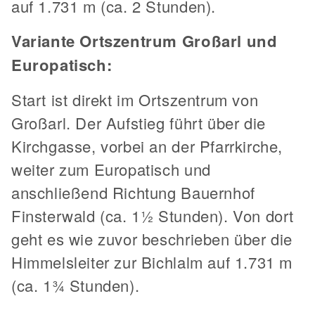
auf 1.731 m (ca. 2 Stunden).
Variante Ortszentrum Großarl und
Europatisch:
Start ist direkt im Ortszentrum von
Großarl. Der Aufstieg führt über die
Kirchgasse, vorbei an der Pfarrkirche,
weiter zum Europatisch und
anschließend Richtung Bauernhof
Finsterwald (ca. 1½ Stunden). Von dort
geht es wie zuvor beschrieben über die
Himmelsleiter zur Bichlalm auf 1.731 m
(ca. 1¾ Stunden).