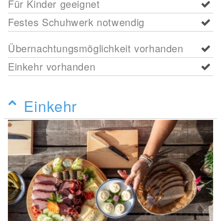
Für Kinder geeignet
Festes Schuhwerk notwendig
Übernachtungsmöglichkeit vorhanden
Einkehr vorhanden
Einkehr