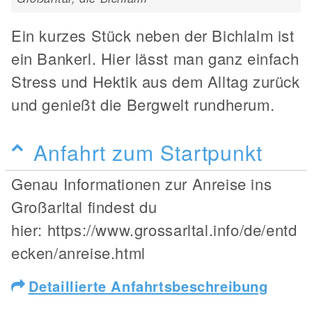
Ein kurzes Stück neben der Bichlalm ist
ein Bankerl. Hier lässt man ganz einfach
Stress und Hektik aus dem Alltag zurück
und genießt die Bergwelt rundherum.
Anfahrt zum Startpunkt
Genau Informationen zur Anreise ins
Großarltal findest du
hier: https://www.grossarltal.info/de/entd
ecken/anreise.html
Detaillierte Anfahrtsbeschreibung