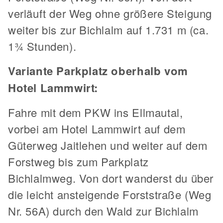
verläuft der Weg ohne größere Steigung
weiter bis zur Bichlalm auf 1.731 m (ca.
1¾ Stunden).
Variante Parkplatz oberhalb vom
Hotel Lammwirt:
Fahre mit dem PKW ins Ellmautal,
vorbei am Hotel Lammwirt auf dem
Güterweg Jaitlehen und weiter auf dem
Forstweg bis zum Parkplatz
Bichlalmweg. Von dort wanderst du über
die leicht ansteigende Forststraße (Weg
Nr. 56A) durch den Wald zur Bichlalm