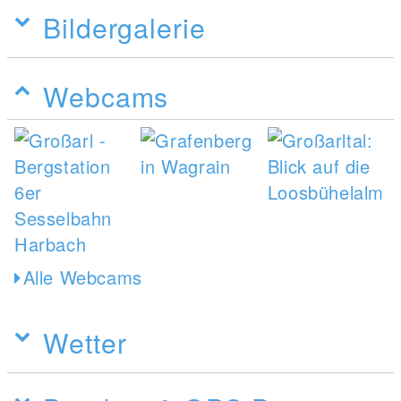
Bildergalerie
Webcams
Alle Webcams
Wetter