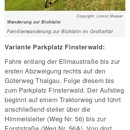
Copyright: Lorenz Masser
Wanderung zur Bichlalm
Familienwanderung zur Bichlalm im Großarltal
Variante Parkplatz Finsterwald:
Fahre entlang der Ellmaustraße bis zur
ersten Abzweigung rechts auf den
Güterweg Thalgau. Folge diesem bis
zum Parkplatz Finsterwald. Der Aufstieg
beginnt auf einem Traktorweg und führt
anschließend steiler über die
Himmelsleiter (Weg Nr. 56) bis zur
Forststraße (Weg Nr. 56A). Von dort