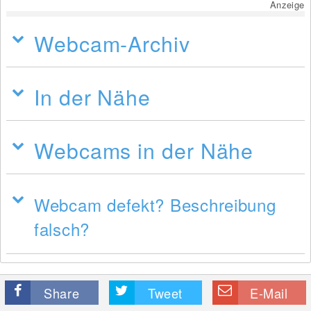
Anzeige
Webcam-Archiv
In der Nähe
Webcams in der Nähe
Webcam defekt? Beschreibung
falsch?
Share
Tweet
E-Mail