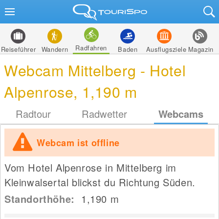
Radfahren
Reiseführer
Wandern
Baden
Ausflugsziele
Magazin
Webcam Mittelberg - Hotel
Alpenrose, 1,190 m
Radtour
Radwetter
Webcams
Webcam ist offline
Vom Hotel Alpenrose in Mittelberg im
Kleinwalsertal blickst du Richtung Süden.
Standorthöhe:
1,190
m